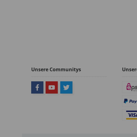
Unsere Communitys
Unser