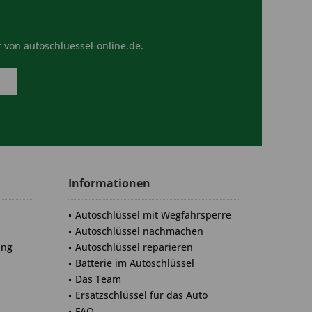
 von autoschluessel-online.de.
Informationen
Autoschlüssel mit Wegfahrsperre
Autoschlüssel nachmachen
ung
Autoschlüssel reparieren
Batterie im Autoschlüssel
Das Team
Ersatzschlüssel für das Auto
FAQ