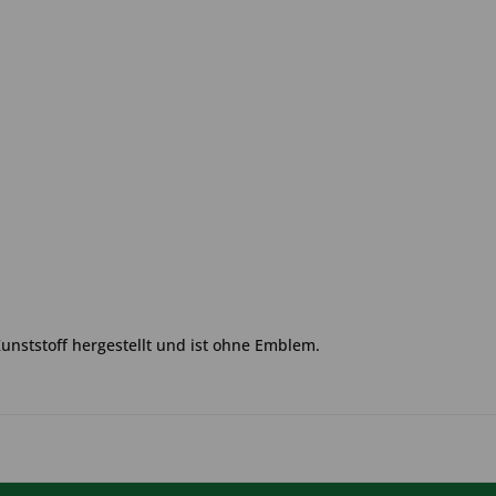
Kunststoff hergestellt und ist ohne Emblem.