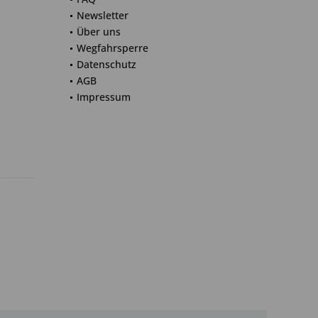
Newsletter
Über uns
Wegfahrsperre
Datenschutz
AGB
Impressum