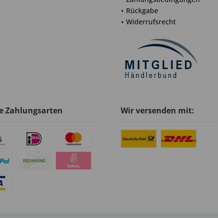
Rückgabe
Widerrufsrecht
e Zahlungsarten
Wir versenden mit: