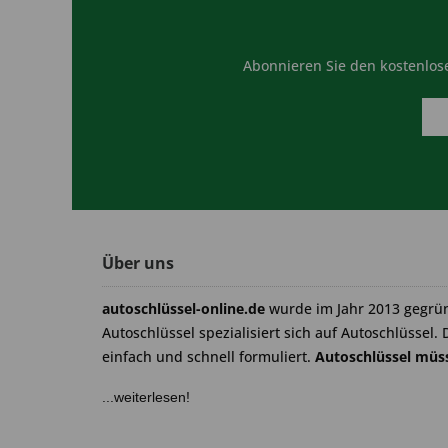
Abonnieren Sie den kostenlose
Über uns
autoschlüssel-online.de
wurde im Jahr 2013 gegrü
Autoschlüssel spezialisiert sich auf Autoschlüssel. 
einfach und schnell formuliert.
Autoschlüssel müss
...weiterlesen!