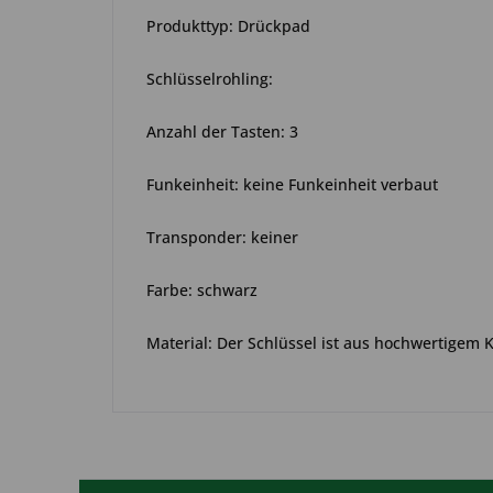
Produkttyp: Drückpad
Schlüsselrohling:
Anzahl der Tasten: 3
Funkeinheit: keine Funkeinheit verbaut
Transponder: keiner
Farbe: schwarz
Material: Der Schlüssel ist aus hochwertigem 