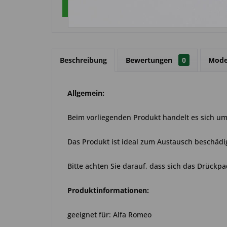
Über WhatsApp anfragen
Beschreibung
Bewertungen
0
Mode
Allgemein:
Beim vorliegenden Produkt handelt es sich um 
Das Produkt ist ideal zum Austausch beschädi
Bitte achten Sie darauf, dass sich das Drückpa
Produktinformationen:
geeignet für: Alfa Romeo