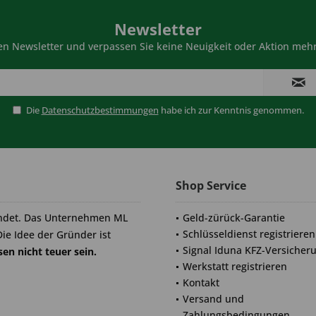
Newsletter
n Newsletter und verpassen Sie keine Neuigkeit oder Aktion mehr
Die
Datenschutzbestimmungen
habe ich zur Kenntnis genommen.
Shop Service
ndet. Das Unternehmen ML
Geld-zürück-Garantie
Schlüsseldienst registrieren
Die Idee der Gründer ist
Signal Iduna KFZ-Versicher
en nicht teuer sein.
Werkstatt registrieren
Kontakt
Versand und
Zahlungsbedingungen