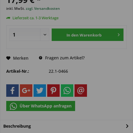
inkl. MwSt.
zzgl. Versandkosten
Lieferzeit ca. 1-3 Werktage
In den
Warenkorb
Fragen zum Artikel?
Merken
Artikel-Nr.:
22.1-0466
Über WhatsApp anfragen
Beschreibung