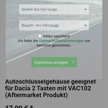
Daten speichern
Ich habe die
Datenschutzbestimmungen
zur
Kenntnis genommen.
Ergebnisse anzeigen
Autoschlüsselgehäuse geeignet
für Dacia 2 Tasten mit VAC102
(Aftermarket Produkt)
17,99 € *