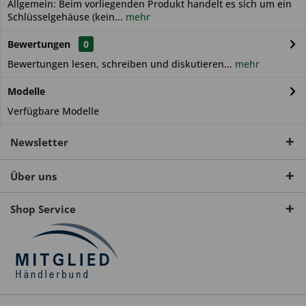
Allgemein: Beim vorliegenden Produkt handelt es sich um ein
Schlüsselgehäuse (kein...
mehr
Bewertungen
0
Bewertungen lesen, schreiben und diskutieren...
mehr
Modelle
Verfügbare Modelle
Newsletter
Über uns
Shop Service