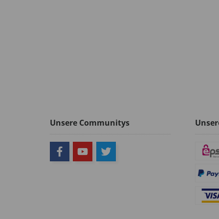
Unsere Communitys
Unser