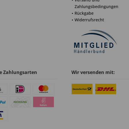
Zahlungsbedingungen
Rückgabe
Widerrufsrecht
e Zahlungsarten
Wir versenden mit: