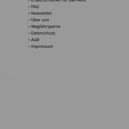
FAQ
Newsletter
Über uns
Wegfahrsperre
Datenschutz
AGB
Impressum