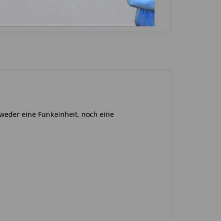
 weder eine Funkeinheit, noch eine