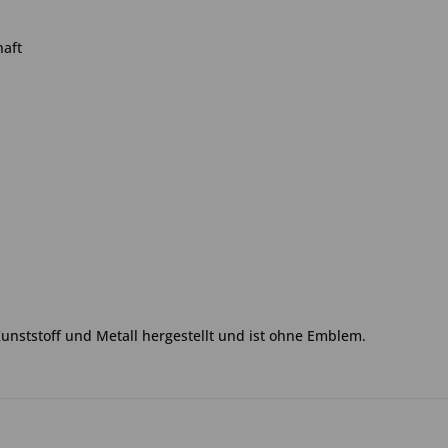
haft
Kunststoff und Metall hergestellt und ist ohne Emblem.