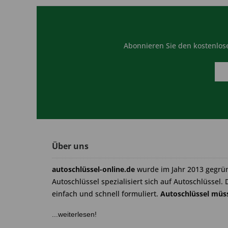
Abonnieren Sie den kostenlose
Über uns
autoschlüssel-online.de
wurde im Jahr 2013 gegrü
Autoschlüssel spezialisiert sich auf Autoschlüssel. 
einfach und schnell formuliert.
Autoschlüssel müss
...weiterlesen!