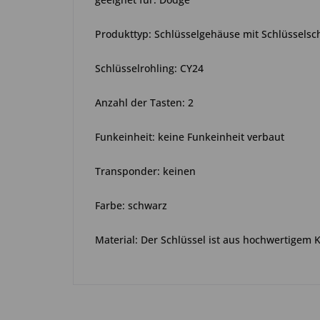
Produkttyp: Schlüsselgehäuse mit Schlüsselsc
Schlüsselrohling: CY24
Anzahl der Tasten: 2
Funkeinheit: keine Funkeinheit verbaut
Transponder: keinen
Farbe: schwarz
Material: Der Schlüssel ist aus hochwertigem 