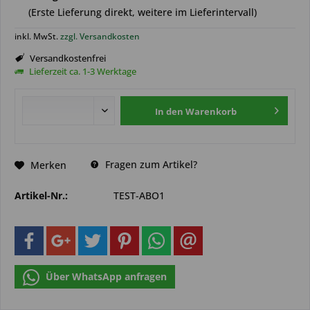
(Erste Lieferung direkt, weitere im Lieferintervall)
inkl. MwSt.
zzgl. Versandkosten
Versandkostenfrei
Lieferzeit ca. 1-3 Werktage
In den
Warenkorb
Fragen zum Artikel?
Merken
Artikel-Nr.:
TEST-ABO1
Über WhatsApp anfragen