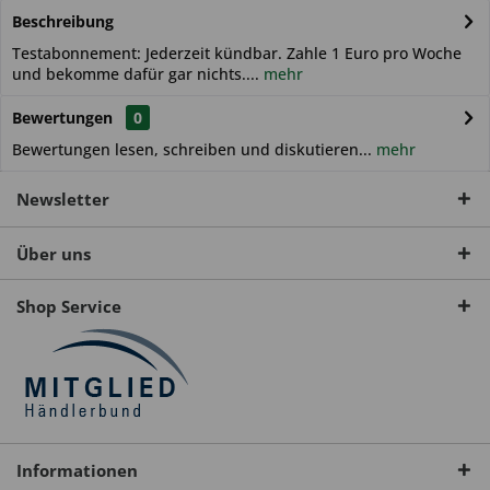
Beschreibung
Testabonnement: Jederzeit kündbar. Zahle 1 Euro pro Woche
und bekomme dafür gar nichts....
mehr
Bewertungen
0
Bewertungen lesen, schreiben und diskutieren...
mehr
Newsletter
Über uns
Shop Service
Informationen