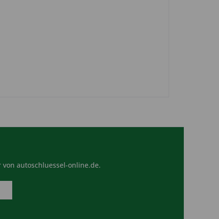
 von autoschluessel-online.de.