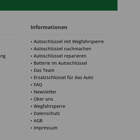
Informationen
Autoschlüssel mit Wegfahrsperre
Autoschlüssel nachmachen
ung
Autoschlüssel reparieren
Batterie im Autoschlüssel
Das Team
Ersatzschlüssel für das Auto
FAQ
Newsletter
Über uns
Wegfahrsperre
Datenschutz
AGB
Impressum