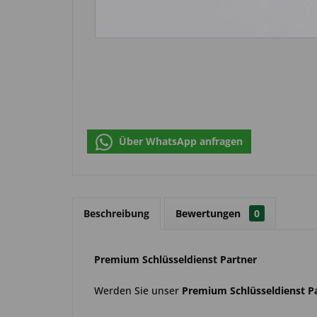
Über WhatsApp anfragen
Beschreibung
Bewertungen
0
Premium Schlüsseldienst Partner
Werden Sie unser
Premium Schlüsseldienst P