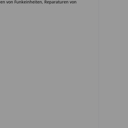
en von Funkeinheiten, Reparaturen von