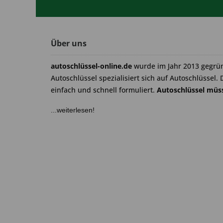
Über uns
autoschlüssel-online.de
wurde im Jahr 2013 gegrü
Autoschlüssel spezialisiert sich auf Autoschlüssel. 
einfach und schnell formuliert.
Autoschlüssel müss
...weiterlesen!