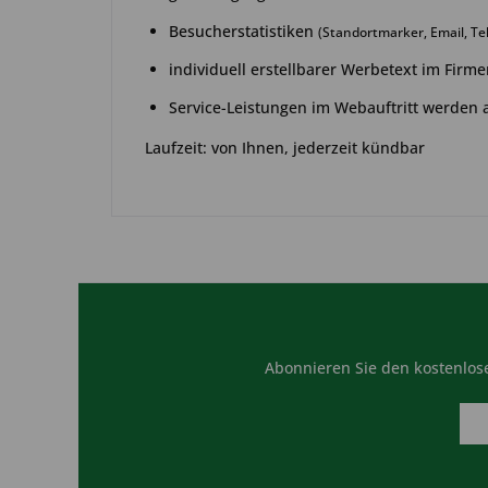
Besucherstatistiken
(Standortmarker, Email, Tel
individuell erstellbarer Werbetext im Firme
Service-Leistungen im Webauftritt werden 
Laufzeit: von Ihnen, jederzeit kündbar
Abonnieren Sie den kostenlose