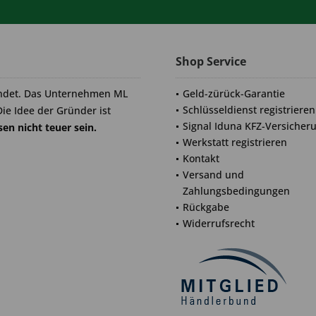
Shop Service
ndet. Das Unternehmen ML
Geld-zürück-Garantie
Schlüsseldienst registrieren
Die Idee der Gründer ist
Signal Iduna KFZ-Versicher
en nicht teuer sein.
Werkstatt registrieren
Kontakt
Versand und
Zahlungsbedingungen
Rückgabe
Widerrufsrecht