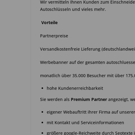
Wir vermitteln Ihnen Kunden zum Einschneide
Autoschlüsseln und vieles mehr.
Vorteile
Partnerpreise
Versandkostenfreie Lieferung (deutschlandwei
Werbebanner auf der gesamten autoschluessel
monatlich über 35.000 Besucher mit über 175.
hohe Kundenerreichbarkeit
Sie werden als
Premium Partner
angezeigt, we
eigener Webauftritt ihrer Firma auf unsere
mit Kontakt und Serviceinformationen
größere google-Reichweite durch Seotexte 