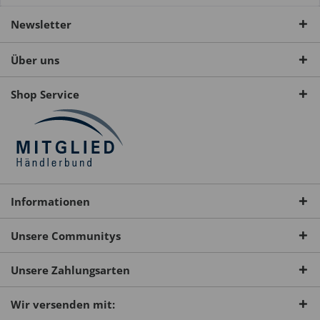
Newsletter
Über uns
Shop Service
Informationen
Unsere Communitys
Unsere Zahlungsarten
Wir versenden mit: