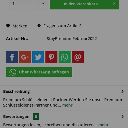
In den
Warenkorb
Fragen zum Artikel?
Merken
Artikel-Nr.:
StayPremiumFebruar2022
Über WhatsApp anfragen
Beschreibung
Premium Schlüsseldienst Partner Werden Sie unser Premium
Schlüsseldienst Partner und...
mehr
Bewertungen
0
Bewertungen lesen, schreiben und diskutieren...
mehr