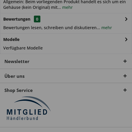
Allgemein: Beim vorliegenden Produkt handelt es sich um ein
Gehäuse (kein Original) mit...
mehr
Bewertungen
0
Bewertungen lesen, schreiben und diskutieren...
mehr
Modelle
Verfügbare Modelle
Newsletter
Über uns
Shop Service