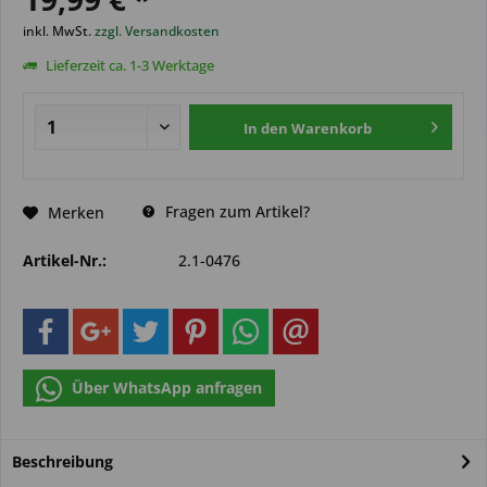
inkl. MwSt.
zzgl. Versandkosten
Lieferzeit ca. 1-3 Werktage
In den
Warenkorb
Fragen zum Artikel?
Merken
Artikel-Nr.:
2.1-0476
Über WhatsApp anfragen
Beschreibung