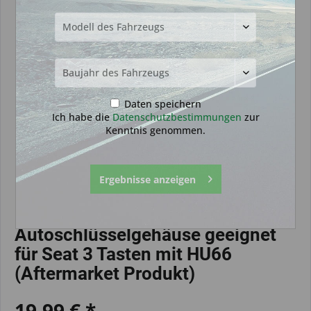
Daten speichern
Ich habe die
Datenschutzbestimmungen
zur
Kenntnis genommen.
Ergebnisse anzeigen
Autoschlüsselgehäuse geeignet
für Seat 3 Tasten mit HU66
(Aftermarket Produkt)
19,99 € *