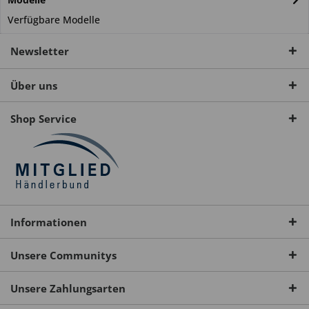
Verfügbare Modelle
Newsletter
Über uns
Shop Service
Informationen
Unsere Communitys
Unsere Zahlungsarten