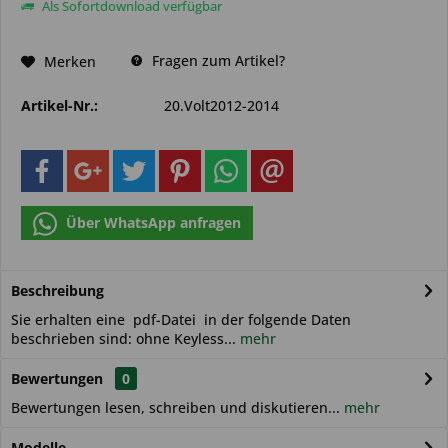
Als Sofortdownload verfügbar
Fragen zum Artikel?
Merken
Artikel-Nr.:
20.Volt2012-2014
Über WhatsApp anfragen
Beschreibung
Sie erhalten eine pdf-Datei in der folgende Daten
beschrieben sind: ohne Keyless...
mehr
Bewertungen
0
Bewertungen lesen, schreiben und diskutieren...
mehr
Modelle