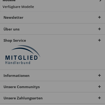
Verfügbare Modelle
Newsletter
Über uns
Shop Service
Informationen
Unsere Communitys
Unsere Zahlungsarten