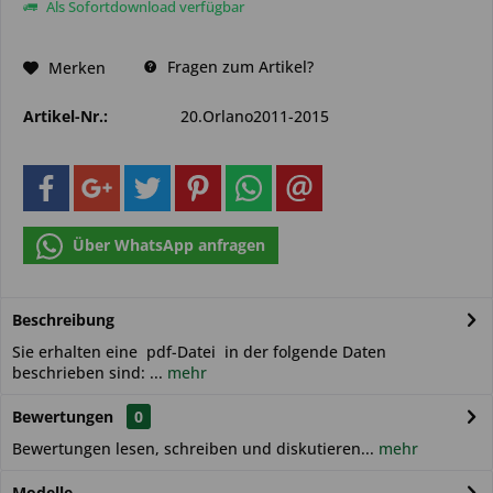
Als Sofortdownload verfügbar
Fragen zum Artikel?
Merken
Artikel-Nr.:
20.Orlano2011-2015
Über WhatsApp anfragen
Beschreibung
Sie erhalten eine pdf-Datei in der folgende Daten
beschrieben sind: ...
mehr
Bewertungen
0
Bewertungen lesen, schreiben und diskutieren...
mehr
Modelle