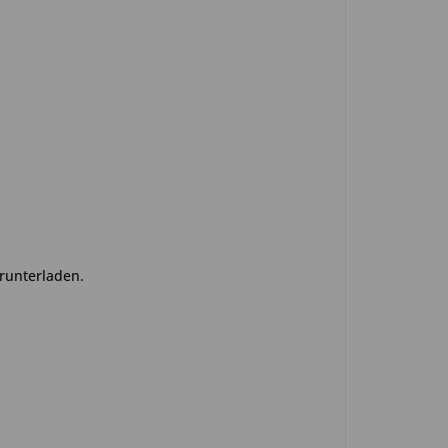
runterladen.