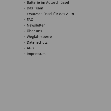
Batterie im Autoschlüssel
Das Team
Ersatzschlüssel für das Auto
FAQ
Newsletter
Über uns
Wegfahrsperre
Datenschutz
AGB
Impressum