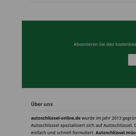
Abonnieren Sie den kostenlose
Über uns
autoschlüssel-online.de
wurde im Jahr 2013 gegrü
Autoschlüssel spezialisiert sich auf Autoschlüssel. 
einfach und schnell formuliert.
Autoschlüssel müss