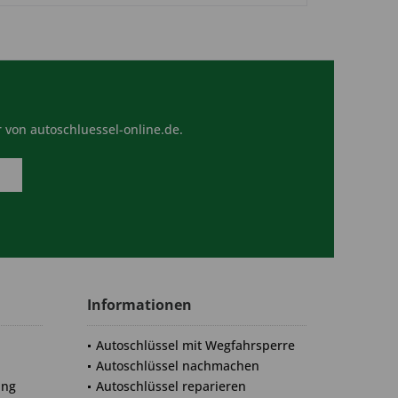
 von autoschluessel-online.de.
Informationen
Autoschlüssel mit Wegfahrsperre
Autoschlüssel nachmachen
ung
Autoschlüssel reparieren