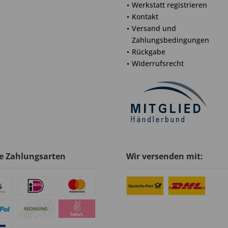
Werkstatt registrieren
Kontakt
Versand und
Zahlungsbedingungen
Rückgabe
Widerrufsrecht
e Zahlungsarten
Wir versenden mit: