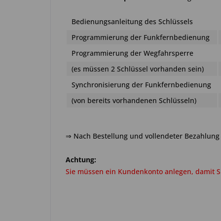
Bedienungsanleitung des Schlüssels
Programmierung der Funkfernbedienung
Programmierung der Wegfahrsperre
(es müssen 2 Schlüssel vorhanden sein)
Synchronisierung der Funkfernbedienung
(von bereits vorhandenen Schlüsseln)
⇒ Nach Bestellung und vollendeter Bezahlung 
Achtung:
Sie müssen ein Kundenkonto anlegen, damit Si