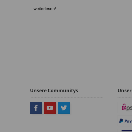
...weiterlesen!
Unsere Communitys
Unser