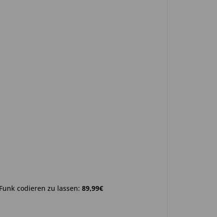
Funk codieren zu lassen:
89,99€