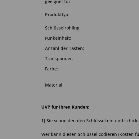
geeignet für:
Produkttyp:
Schlüsselrohling:
Funkeinheit:
Anzahl der Tasten:
Transponder:
Farbe:
Material
UVP für Ihren Kunden:
1)
Sie schneiden den Schlüssel ein und schick
Wer kann diesen Schlüssel codieren (Kosten fü