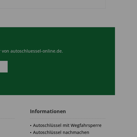
 von autoschluessel-online.de.
Informationen
Autoschlüssel mit Wegfahrsperre
Autoschlüssel nachmachen