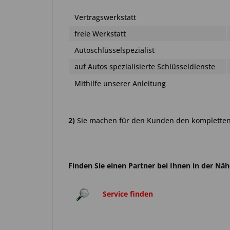
Vertragswerkstatt
freie Werkstatt
Autoschlüsselspezialist
auf Autos spezialisierte Schlüsseldienste
Mithilfe unserer Anleitung
2)
Sie machen für den Kunden den kompletten 
Finden Sie einen Partner bei Ihnen in der Nä
Service finden