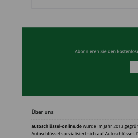
Abonnieren Sie den kostenlose
Über uns
autoschlüssel-online.de
wurde im Jahr 2013 gegrü
Autoschlüssel spezialisiert sich auf Autoschlüssel. 