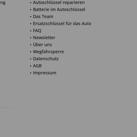
ung
Autoschlüssel reparieren
Batterie im Autoschlüssel
Das Team
Ersatzschlüssel für das Auto
FAQ
Newsletter
Über uns
Wegfahrsperre
Datenschutz
AGB
Impressum