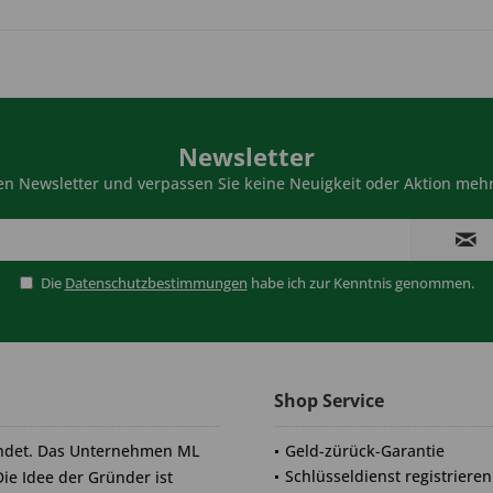
Newsletter
n Newsletter und verpassen Sie keine Neuigkeit oder Aktion mehr
Die
Datenschutzbestimmungen
habe ich zur Kenntnis genommen.
Shop Service
ndet. Das Unternehmen ML
Geld-zürück-Garantie
Schlüsseldienst registrieren
Die Idee der Gründer ist