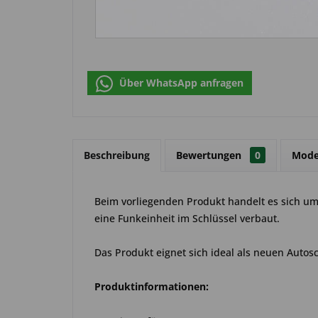
Über WhatsApp anfragen
Beschreibung
Bewertungen
0
Mode
Beim vorliegenden Produkt handelt es sich um 
eine Funkeinheit im Schlüssel verbaut.
Das Produkt eignet sich ideal als neuen Autosch
Produktinformationen: