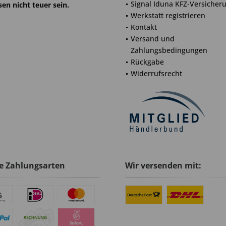
Signal Iduna KFZ-Versicher
en nicht teuer sein.
Werkstatt registrieren
Kontakt
Versand und
Zahlungsbedingungen
Rückgabe
Widerrufsrecht
e Zahlungsarten
Wir versenden mit: