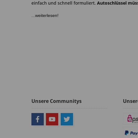
einfach und schnell formuliert.
Autoschlüssel müss
...weiterlesen!
Unsere Communitys
Unser