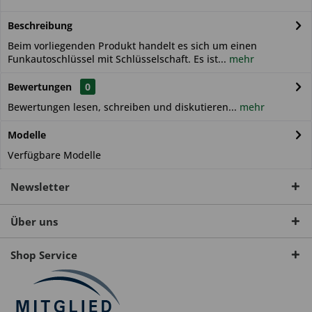
Beschreibung
Beim vorliegenden Produkt handelt es sich um einen
Funkautoschlüssel mit Schlüsselschaft. Es ist...
mehr
Bewertungen
0
Bewertungen lesen, schreiben und diskutieren...
mehr
Modelle
Verfügbare Modelle
Newsletter
Über uns
Shop Service