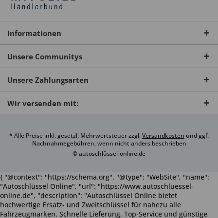
Informationen
Unsere Communitys
Unsere Zahlungsarten
Wir versenden mit:
* Alle Preise inkl. gesetzl. Mehrwertsteuer zzgl.
Versandkosten
und ggf.
Nachnahmegebühren, wenn nicht anders beschrieben
© autoschlüssel-online.de
{ "@context": "https://schema.org", "@type": "WebSite", "name":
"Autoschlüssel Online", "url": "https://www.autoschluessel-
online.de", "description": "Autoschlüssel Online bietet
hochwertige Ersatz- und Zweitschlüssel für nahezu alle
Fahrzeugmarken. Schnelle Lieferung, Top-Service und günstige