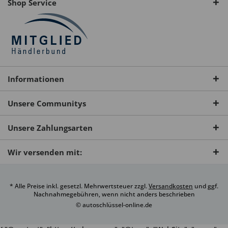
Shop Service
Informationen
Unsere Communitys
Unsere Zahlungsarten
Wir versenden mit:
* Alle Preise inkl. gesetzl. Mehrwertsteuer zzgl.
Versandkosten
und ggf.
Nachnahmegebühren, wenn nicht anders beschrieben
© autoschlüssel-online.de