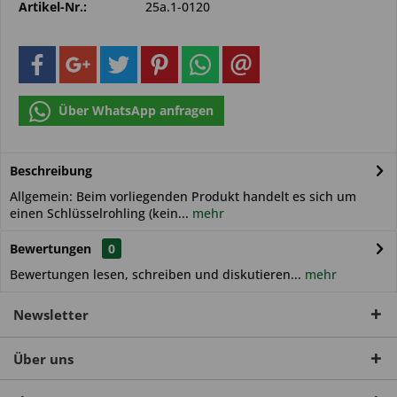
Artikel-Nr.:
25a.1-0120
Über WhatsApp anfragen
Beschreibung
Allgemein: Beim vorliegenden Produkt handelt es sich um
einen Schlüsselrohling (kein...
mehr
Bewertungen
0
Bewertungen lesen, schreiben und diskutieren...
mehr
Newsletter
Über uns