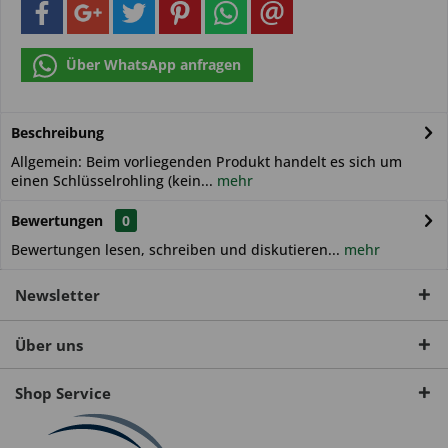
Über WhatsApp anfragen
Beschreibung
Allgemein: Beim vorliegenden Produkt handelt es sich um
einen Schlüsselrohling (kein...
mehr
Bewertungen
0
Bewertungen lesen, schreiben und diskutieren...
mehr
Newsletter
Über uns
Shop Service