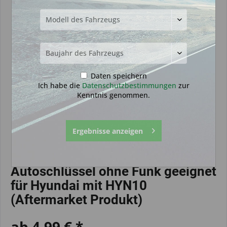
Daten speichern
Ich habe die
Datenschutzbestimmungen
zur
Kenntnis genommen.
Ergebnisse anzeigen
Autoschlüssel ohne Funk geeignet
für Hyundai mit HYN10
(Aftermarket Produkt)
ab 4,99 € *