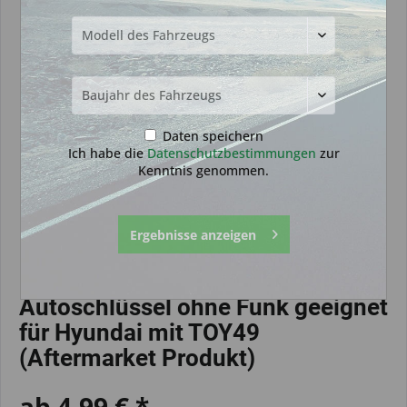
Daten speichern
Ich habe die
Datenschutzbestimmungen
zur
Kenntnis genommen.
Ergebnisse anzeigen
Autoschlüssel ohne Funk geeignet
für Hyundai mit TOY49
(Aftermarket Produkt)
ab 4,99 € *