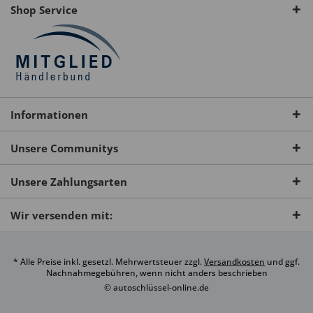
Shop Service
Informationen
Unsere Communitys
Unsere Zahlungsarten
Wir versenden mit:
* Alle Preise inkl. gesetzl. Mehrwertsteuer zzgl.
Versandkosten
und ggf.
Nachnahmegebühren, wenn nicht anders beschrieben
© autoschlüssel-online.de