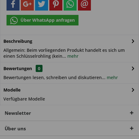
Über WhatsApp anfragen
Beschreibung
Allgemein: Beim vorliegenden Produkt handelt es sich um
einen Schlüsselrohling (kein...
mehr
Bewertungen
0
Bewertungen lesen, schreiben und diskutieren...
mehr
Modelle
Verfügbare Modelle
Newsletter
Über uns