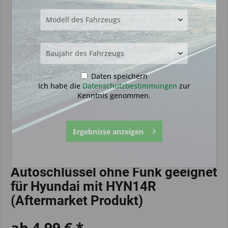
Daten speichern
Ich habe die
Datenschutzbestimmungen
zur
Kenntnis genommen.
Ergebnisse anzeigen
Autoschlüssel ohne Funk geeignet
für Hyundai mit HYN14R
(Aftermarket Produkt)
ab 4,99 € *