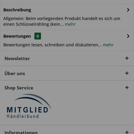
Beschreibung
Allgemein: Beim vorliegenden Produkt handelt es sich um
einen Schlüsselrohling (kein...
mehr
Bewertungen
0
Bewertungen lesen, schreiben und diskutieren...
mehr
Newsletter
Über uns
Shop Service
Informationen