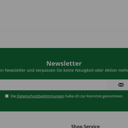
Newsletter
n Newsletter und verpassen Sie keine Neuigkeit oder Aktion mehr
Die
Datenschutzbestimmungen
habe ich zur Kenntnis genommen.
Shop Service