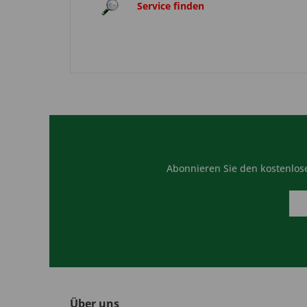
Service finden
Abonnieren Sie den kostenlose
Über uns