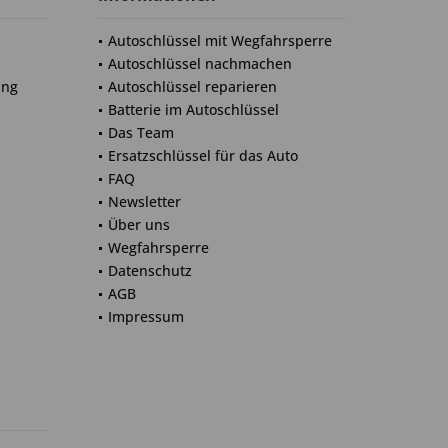
Autoschlüssel mit Wegfahrsperre
Autoschlüssel nachmachen
ung
Autoschlüssel reparieren
Batterie im Autoschlüssel
Das Team
Ersatzschlüssel für das Auto
FAQ
Newsletter
Über uns
Wegfahrsperre
Datenschutz
AGB
Impressum