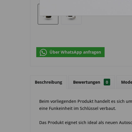
Über WhatsApp anfragen
Beschreibung
Bewertungen
0
Mode
Beim vorliegenden Produkt handelt es sich um 
eine Funkeinheit im Schlüssel verbaut.
Das Produkt eignet sich ideal als neuen Autosch