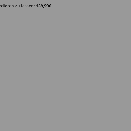
odieren zu lassen:
159,99€