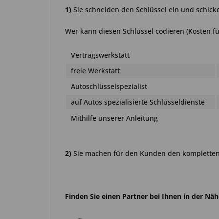
1)
Sie schneiden den Schlüssel ein und schick
Wer kann diesen Schlüssel codieren (Kosten fü
Vertragswerkstatt
freie Werkstatt
Autoschlüsselspezialist
auf Autos spezialisierte Schlüsseldienste
Mithilfe unserer Anleitung
2)
Sie machen für den Kunden den kompletten 
Finden Sie einen Partner bei Ihnen in der Nä