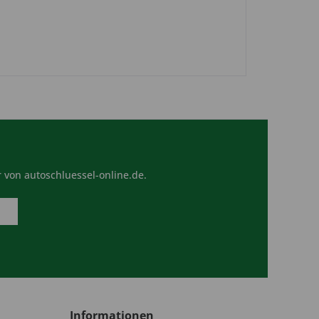
 von autoschluessel-online.de.
Informationen