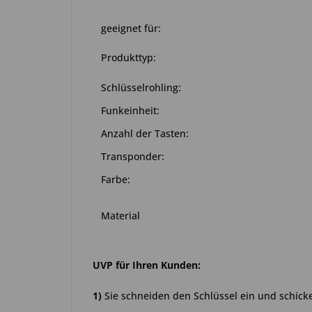
geeignet für:
Produkttyp:
Schlüsselrohling:
Funkeinheit:
Anzahl der Tasten:
Transponder:
Farbe:
Material
UVP für Ihren Kunden:
1)
Sie schneiden den Schlüssel ein und schick