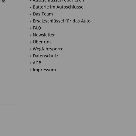
Batterie im Autoschlüssel
Das Team
Ersatzschlüssel für das Auto
FAQ
Newsletter
Über uns
Wegfahrsperre
Datenschutz
AGB
Impressum