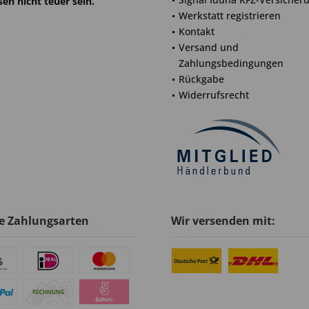
en nicht teuer sein.
Werkstatt registrieren
Kontakt
Versand und
Zahlungsbedingungen
Rückgabe
Widerrufsrecht
e Zahlungsarten
Wir versenden mit: