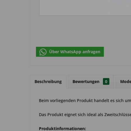
Über WhatsApp anfragen
Beschreibung
Bewertungen
0
Mode
Beim vorliegenden Produkt handelt es sich um 
Das Produkt eignet sich ideal als Zweitschlüsse
Produktinformationen: