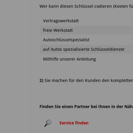
Wer kann diesen Schlüssel codieren (Kosten fü
Vertragswerkstatt
freie Werkstatt
Autoschlüsselspezialist
auf Autos spezialisierte Schlüsseldienste
Mithilfe unserer Anleitung
2)
Sie machen für den Kunden den kompletten 
Finden Sie einen Partner bei Ihnen in der Nä
Service finden