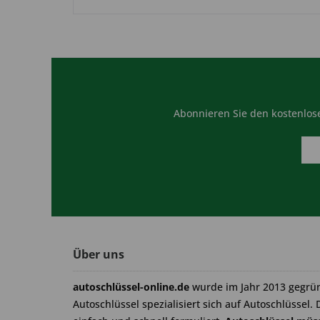
Abonnieren Sie den kostenlose
Über uns
autoschlüssel-online.de
wurde im Jahr 2013 gegrü
Autoschlüssel spezialisiert sich auf Autoschlüssel. 