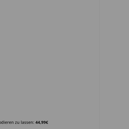
odieren zu lassen:
44,99€