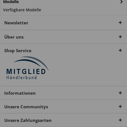
Modelle
Verfügbare Modelle
Newsletter
Über uns
Shop Service
Informationen
Unsere Communitys
Unsere Zahlungsarten