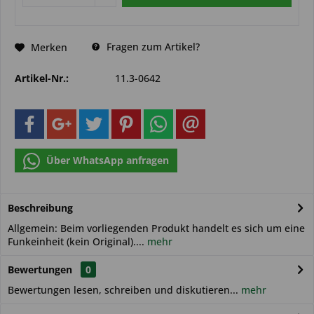
Fragen zum Artikel?
Merken
Artikel-Nr.:
11.3-0642
Über WhatsApp anfragen
Beschreibung
Allgemein: Beim vorliegenden Produkt handelt es sich um eine
Funkeinheit (kein Original)....
mehr
Bewertungen
0
Bewertungen lesen, schreiben und diskutieren...
mehr