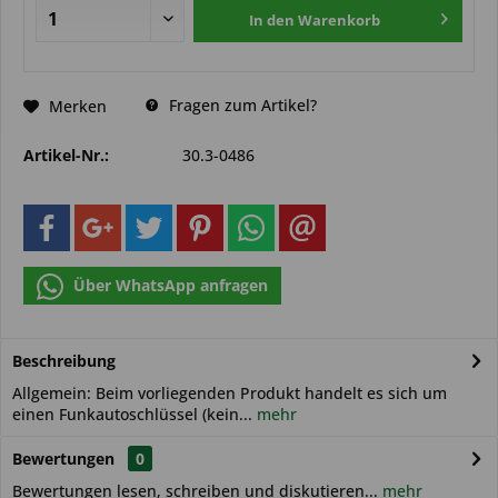
In den
Warenkorb
Fragen zum Artikel?
Merken
Artikel-Nr.:
30.3-0486
Über WhatsApp anfragen
Beschreibung
Allgemein: Beim vorliegenden Produkt handelt es sich um
einen Funkautoschlüssel (kein...
mehr
Bewertungen
0
Bewertungen lesen, schreiben und diskutieren...
mehr