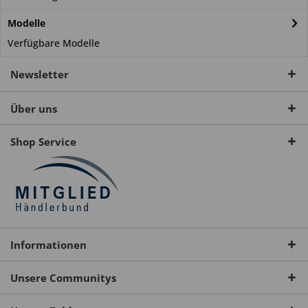
Modelle
Verfügbare Modelle
Newsletter
Über uns
Shop Service
Informationen
Unsere Communitys