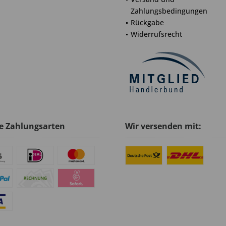
Zahlungsbedingungen
Rückgabe
Widerrufsrecht
e Zahlungsarten
Wir versenden mit: