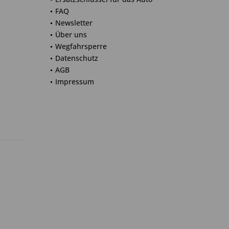
FAQ
Newsletter
Über uns
Wegfahrsperre
Datenschutz
AGB
Impressum