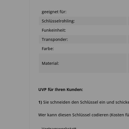
geeignet für:
Schlüsselrohling:
Funkeinheit:
Transponder:
Farbe:
Material:
UVP für Ihren Kunden:
1)
Sie schneiden den Schlüssel ein und schick
Wer kann diesen Schlüssel codieren (Kosten fü
Vertragswerkstatt