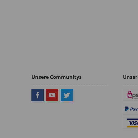
Unsere Communitys
Unser