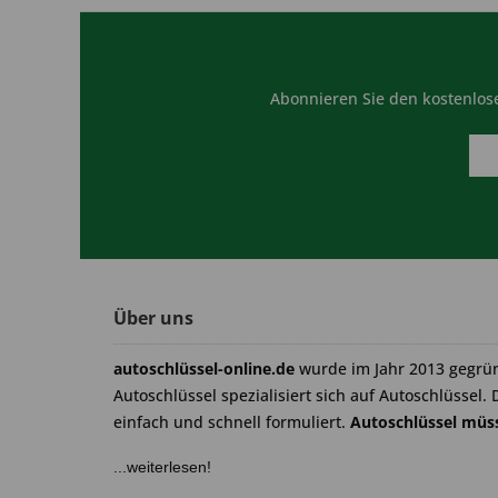
Abonnieren Sie den kostenlose
Über uns
autoschlüssel-online.de
wurde im Jahr 2013 gegrü
Autoschlüssel spezialisiert sich auf Autoschlüssel. 
einfach und schnell formuliert.
Autoschlüssel müss
...weiterlesen!