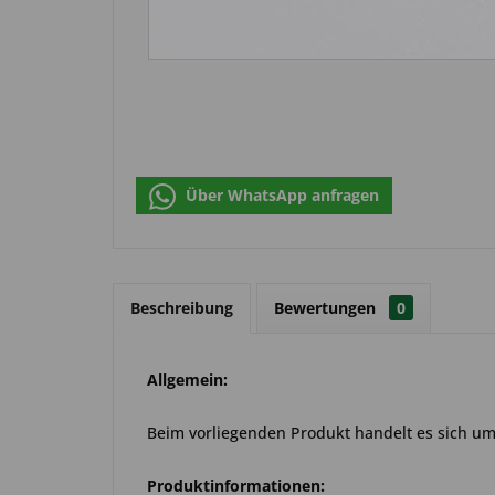
Über WhatsApp anfragen
Beschreibung
Bewertungen
0
Allgemein:
Beim vorliegenden Produkt handelt es sich um e
Produktinformationen: