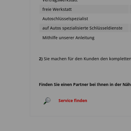
freie Werkstatt
Autoschlüsselspezialist
auf Autos spezialisierte Schlüsseldienste
Mithilfe unserer Anleitung
2)
Sie machen für den Kunden den kompletten 
Finden Sie einen Partner bei Ihnen in der Nä
Service finden