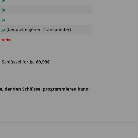
ja
ja
ja
(benutzt eigenen Transponder)
nein
Schlüssel fertig:
89,99€
he, der den Schlüssel programmieren kann: