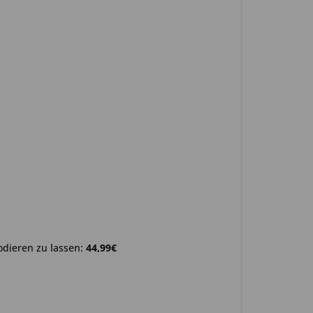
odieren zu lassen:
44,99€