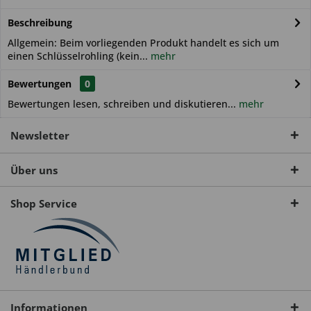
Beschreibung
Allgemein: Beim vorliegenden Produkt handelt es sich um
einen Schlüsselrohling (kein...
mehr
Bewertungen
0
Bewertungen lesen, schreiben und diskutieren...
mehr
Newsletter
Über uns
Shop Service
Informationen