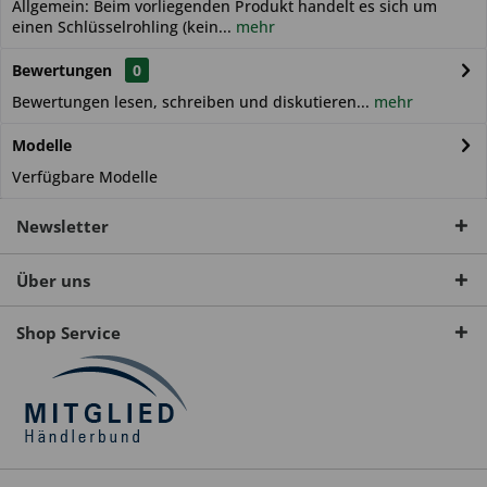
Allgemein: Beim vorliegenden Produkt handelt es sich um
einen Schlüsselrohling (kein...
mehr
Bewertungen
0
Bewertungen lesen, schreiben und diskutieren...
mehr
Modelle
Verfügbare Modelle
Newsletter
Über uns
Shop Service