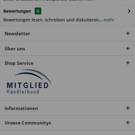
Bewertungen
0
Bewertungen lesen, schreiben und diskutieren...
mehr
Newsletter
Über uns
Shop Service
Informationen
Unsere Communitys