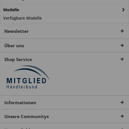
Modelle
Verfügbare Modelle
Newsletter
Über uns
Shop Service
Informationen
Unsere Communitys