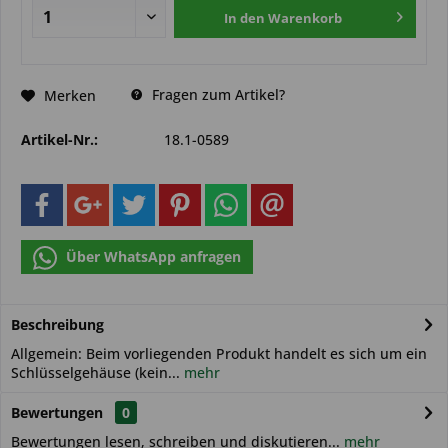
In den
Warenkorb
Fragen zum Artikel?
Merken
Artikel-Nr.:
18.1-0589
Über WhatsApp anfragen
Beschreibung
Allgemein: Beim vorliegenden Produkt handelt es sich um ein
Schlüsselgehäuse (kein...
mehr
Bewertungen
0
Bewertungen lesen, schreiben und diskutieren...
mehr