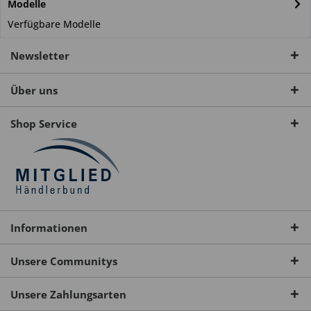
Modelle
Verfügbare Modelle
Newsletter
Über uns
Shop Service
Informationen
Unsere Communitys
Unsere Zahlungsarten