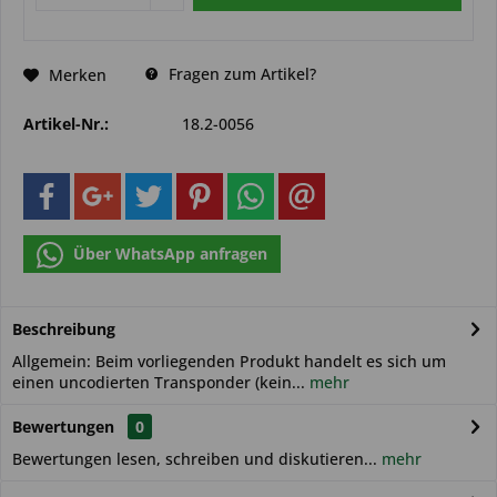
Fragen zum Artikel?
Merken
Artikel-Nr.:
18.2-0056
Über WhatsApp anfragen
Beschreibung
Allgemein: Beim vorliegenden Produkt handelt es sich um
einen uncodierten Transponder (kein...
mehr
Bewertungen
0
Bewertungen lesen, schreiben und diskutieren...
mehr