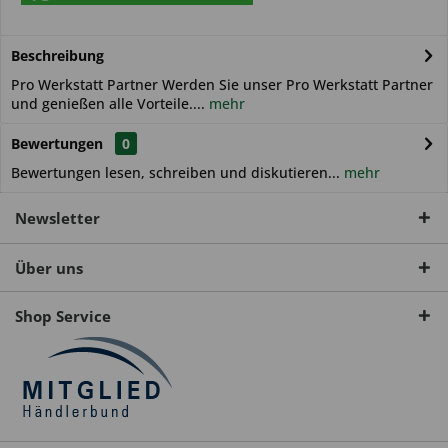
Beschreibung
Pro Werkstatt Partner Werden Sie unser Pro Werkstatt Partner
und genießen alle Vorteile....
mehr
Bewertungen
0
Bewertungen lesen, schreiben und diskutieren...
mehr
Newsletter
Über uns
Shop Service