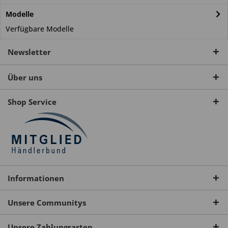
Modelle
Verfügbare Modelle
Newsletter
Über uns
Shop Service
Informationen
Unsere Communitys
Unsere Zahlungsarten