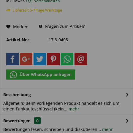
inkl. MwSt.
zzgl. Versandkosten
Lieferzeit 5-7 Tage Werktage
Fragen zum Artikel?
Merken
Artikel-Nr.:
17.3-0408
Über WhatsApp anfragen
Beschreibung
Allgemein: Beim vorliegenden Produkt handelt es sich um
einen Funkautoschlüssel (kein...
mehr
Bewertungen
0
Bewertungen lesen, schreiben und diskutieren...
mehr