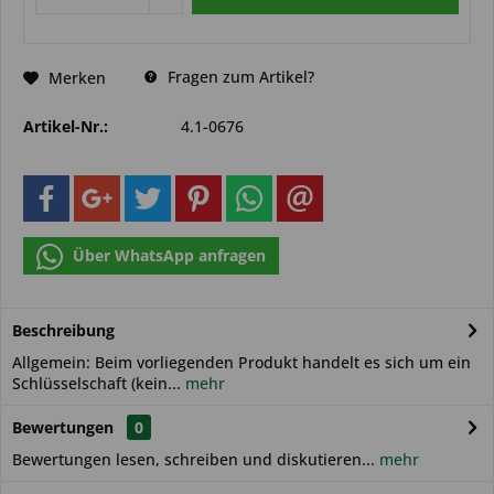
Fragen zum Artikel?
Merken
Artikel-Nr.:
4.1-0676
Über WhatsApp anfragen
Beschreibung
Allgemein: Beim vorliegenden Produkt handelt es sich um ein
Schlüsselschaft (kein...
mehr
Bewertungen
0
Bewertungen lesen, schreiben und diskutieren...
mehr