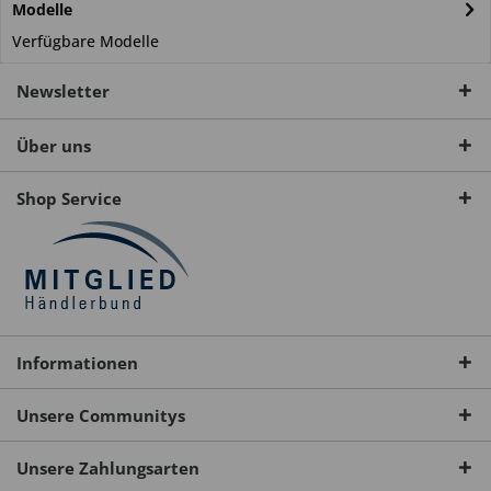
Modelle
Verfügbare Modelle
Newsletter
Über uns
Shop Service
Informationen
Unsere Communitys
Unsere Zahlungsarten