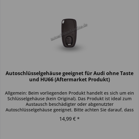
Autoschlüsselgehäuse geeignet für Audi ohne Taste
und HU66 (Aftermarket Produkt)
Allgemein: Beim vorliegenden Produkt handelt es sich um ein
Schlüsselgehäuse (kein Original). Das Produkt ist ideal zum
Austausch beschädigter oder abgenutzter
Autoschlüsselgehäuse geeignet. Bitte achten Sie darauf, dass
sich das...
14,99 € *