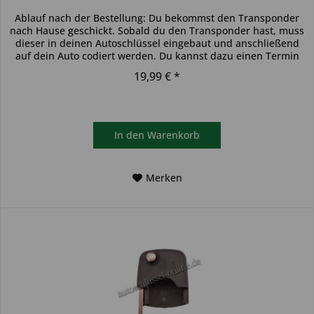
Ablauf nach der Bestellung: Du bekommst den Transponder
nach Hause geschickt. Sobald du den Transponder hast, muss
dieser in deinen Autoschlüssel eingebaut und anschließend
auf dein Auto codiert werden. Du kannst dazu einen Termin
bei...
19,99 € *
In den
Warenkorb
Merken