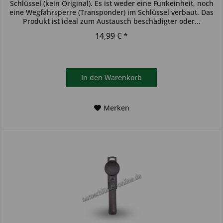
Schlüssel (kein Original). Es ist weder eine Funkeinheit, noch
eine Wegfahrsperre (Transponder) im Schlüssel verbaut. Das
Produkt ist ideal zum Austausch beschädigter oder...
14,99 € *
In den
Warenkorb
Merken