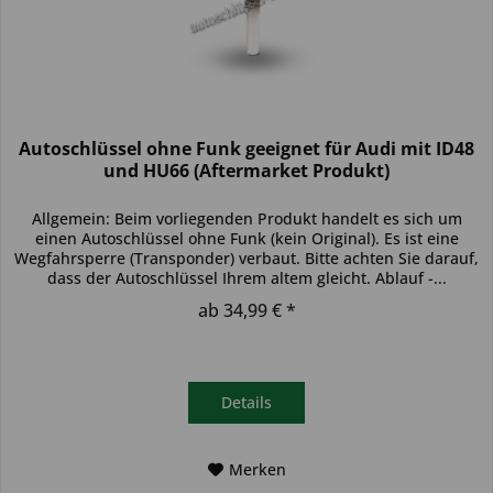
Autoschlüssel ohne Funk geeignet für Audi mit ID48
und HU66 (Aftermarket Produkt)
Allgemein: Beim vorliegenden Produkt handelt es sich um
einen Autoschlüssel ohne Funk (kein Original). Es ist eine
Wegfahrsperre (Transponder) verbaut. Bitte achten Sie darauf,
dass der Autoschlüssel Ihrem altem gleicht. Ablauf -...
ab 34,99 € *
Details
Merken