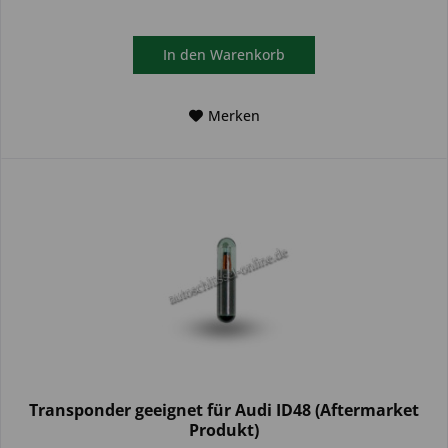
In den
Warenkorb
Merken
Transponder geeignet für Audi ID48 (Aftermarket
Produkt)