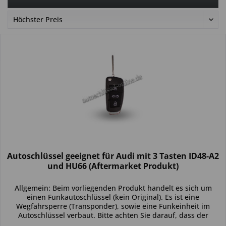
Autoschlüssel geeignet für Audi mit 3 Tasten ID48-A2
und HU66 (Aftermarket Produkt)
Allgemein: Beim vorliegenden Produkt handelt es sich um
einen Funkautoschlüssel (kein Original). Es ist eine
Wegfahrsperre (Transponder), sowie eine Funkeinheit im
Autoschlüssel verbaut. Bitte achten Sie darauf, dass der
Autoschlüssel...