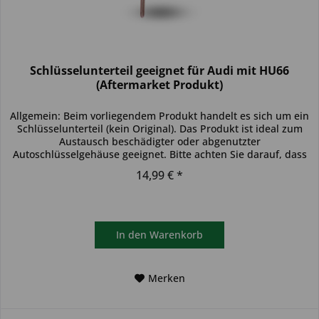
Schlüsselunterteil geeignet für Audi mit HU66
(Aftermarket Produkt)
Allgemein: Beim vorliegendem Produkt handelt es sich um ein
Schlüsselunterteil (kein Original). Das Produkt ist ideal zum
Austausch beschädigter oder abgenutzter
Autoschlüsselgehäuse geeignet. Bitte achten Sie darauf, dass
sich das...
14,99 € *
In den
Warenkorb
Merken