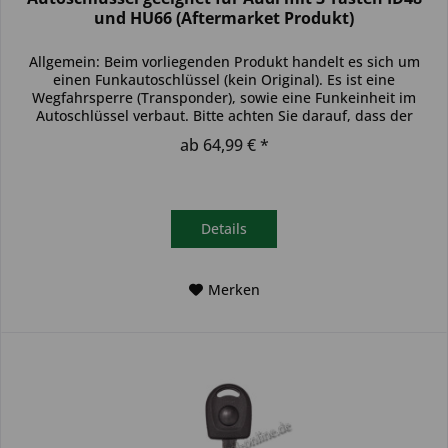
und HU66 (Aftermarket Produkt)
Allgemein: Beim vorliegenden Produkt handelt es sich um
einen Funkautoschlüssel (kein Original). Es ist eine
Wegfahrsperre (Transponder), sowie eine Funkeinheit im
Autoschlüssel verbaut. Bitte achten Sie darauf, dass der
Autoschlüssel...
ab 64,99 € *
Details
Merken