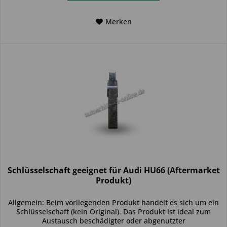
Merken
Schlüsselschaft geeignet für Audi HU66 (Aftermarket
Produkt)
Allgemein: Beim vorliegenden Produkt handelt es sich um ein
Schlüsselschaft (kein Original). Das Produkt ist ideal zum
Austausch beschädigter oder abgenutzter