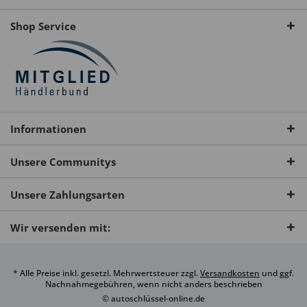
Shop Service
Informationen
Unsere Communitys
Unsere Zahlungsarten
Wir versenden mit:
* Alle Preise inkl. gesetzl. Mehrwertsteuer zzgl.
Versandkosten
und ggf.
Nachnahmegebühren, wenn nicht anders beschrieben
© autoschlüssel-online.de