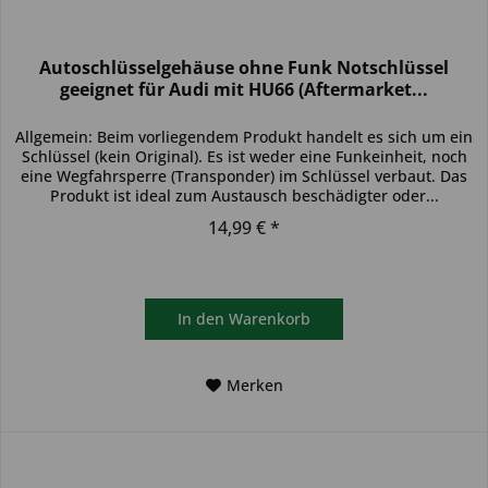
Autoschlüsselgehäuse ohne Funk Notschlüssel
geeignet für Audi mit HU66 (Aftermarket...
Allgemein: Beim vorliegendem Produkt handelt es sich um ein
Schlüssel (kein Original). Es ist weder eine Funkeinheit, noch
eine Wegfahrsperre (Transponder) im Schlüssel verbaut. Das
Produkt ist ideal zum Austausch beschädigter oder...
14,99 € *
In den
Warenkorb
Merken