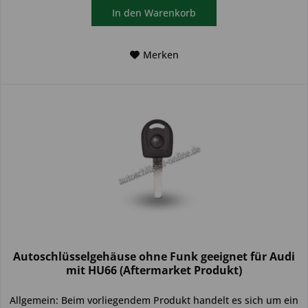
In den
Warenkorb
Merken
Autoschlüsselgehäuse ohne Funk geeignet für Audi
mit HU66 (Aftermarket Produkt)
Allgemein: Beim vorliegendem Produkt handelt es sich um ein