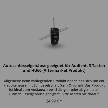
Autoschlüsselgehäuse geeignet für Audi mit 3 Tasten
und HU66 (Aftermarket Produkt)
Allgemein: Beim vorliegenden Produkt handelt es sich um ein
Klappgehäuse mit Schlüsselschaft (kein Original). Das Produkt
ist ideal zum Austausch beschädigter oder abgenutzter
Autoschlüsselgehäuse geeignet. Bitte achten Sie darauf,
dass...
24,99 € *