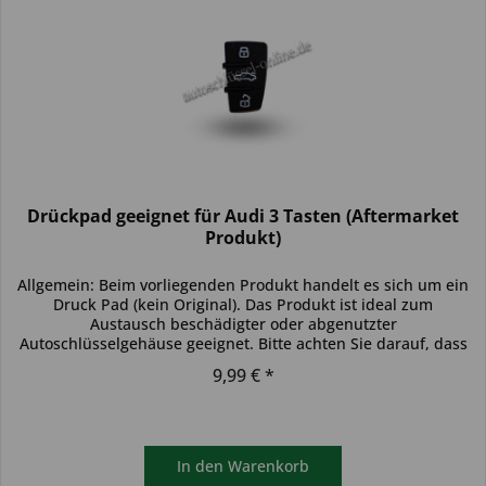
Drückpad geeignet für Audi 3 Tasten (Aftermarket
Produkt)
Allgemein: Beim vorliegenden Produkt handelt es sich um ein
Druck Pad (kein Original). Das Produkt ist ideal zum
Austausch beschädigter oder abgenutzter
Autoschlüsselgehäuse geeignet. Bitte achten Sie darauf, dass
sich das...
9,99 € *
In den
Warenkorb