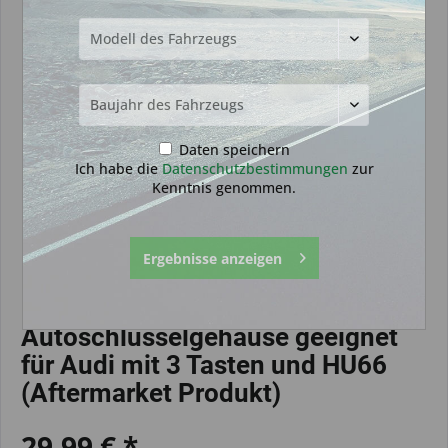
Daten speichern
Ich habe die
Datenschutzbestimmungen
zur
Kenntnis genommen.
Ergebnisse anzeigen
Autoschlüsselgehäuse geeignet
für Audi mit 3 Tasten und HU66
(Aftermarket Produkt)
29,99 € *