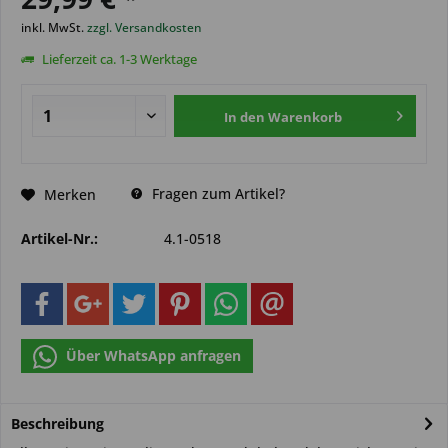
inkl. MwSt.
zzgl. Versandkosten
Lieferzeit ca. 1-3 Werktage
In den
Warenkorb
Fragen zum Artikel?
Merken
Artikel-Nr.:
4.1-0518
Über WhatsApp anfragen
Beschreibung