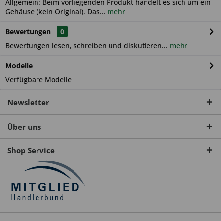
Allgemein: Beim vorliegenden Produkt handelt es sich um ein
Gehäuse (kein Original). Das...
mehr
Bewertungen
0
Bewertungen lesen, schreiben und diskutieren...
mehr
Modelle
Verfügbare Modelle
Newsletter
Über uns
Shop Service