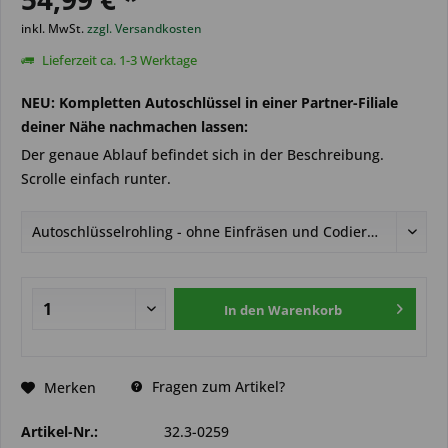
inkl. MwSt.
zzgl. Versandkosten
Lieferzeit ca. 1-3 Werktage
NEU: Kompletten Autoschlüssel in einer Partner-Filiale
deiner Nähe nachmachen lassen:
Der genaue Ablauf befindet sich in der Beschreibung.
Scrolle einfach runter.
In den
Warenkorb
Fragen zum Artikel?
Merken
Artikel-Nr.:
32.3-0259