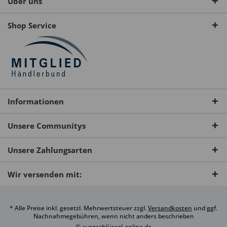
Über uns
Shop Service
Informationen
Unsere Communitys
Unsere Zahlungsarten
Wir versenden mit:
* Alle Preise inkl. gesetzl. Mehrwertsteuer zzgl.
Versandkosten
und ggf.
Nachnahmegebühren, wenn nicht anders beschrieben
© autoschlüssel-online.de