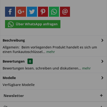
Über WhatsApp anfragen
Beschreibung
Allgemein: Beim vorliegenden Produkt handelt es sich um
einen Funkautoschlüssel...
mehr
Bewertungen
0
Bewertungen lesen, schreiben und diskutieren...
mehr
Modelle
Verfügbare Modelle
Newsletter