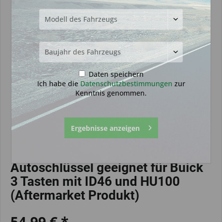
Daten speichern
Ich habe die
Datenschutzbestimmungen
zur
Kenntnis genommen.
Ergebnisse anzeigen
Autoschlüssel geeignet für Buick
3 Tasten mit ID46 und HU100
(Aftermarket Produkt)
54,99 € *