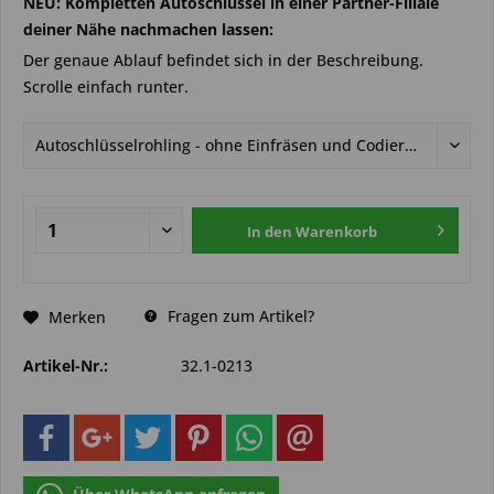
NEU: Kompletten Autoschlüssel in einer Partner-Filiale
deiner Nähe nachmachen lassen:
Der genaue Ablauf befindet sich in der Beschreibung.
Scrolle einfach runter.
In den
Warenkorb
Fragen zum Artikel?
Merken
Artikel-Nr.:
32.1-0213