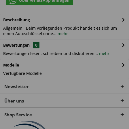
Über WhatsApp anfragen
Beschreibung
Allgemein: Beim vorliegenden Produkt handelt es sich um
einen Autoschlüssel ohne...
mehr
Bewertungen
0
Bewertungen lesen, schreiben und diskutieren...
mehr
Modelle
Verfügbare Modelle
Newsletter
Über uns
Shop Service