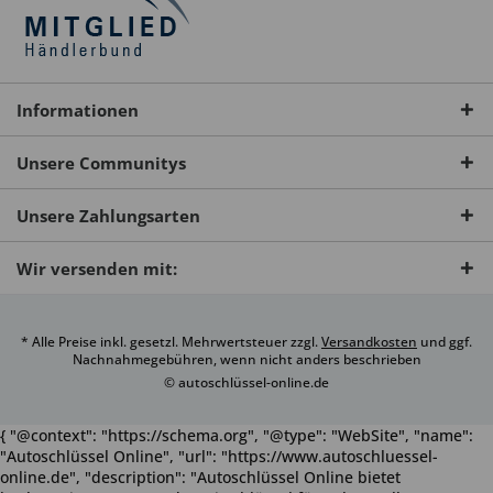
Informationen
Unsere Communitys
Unsere Zahlungsarten
Wir versenden mit:
* Alle Preise inkl. gesetzl. Mehrwertsteuer zzgl.
Versandkosten
und ggf.
Nachnahmegebühren, wenn nicht anders beschrieben
© autoschlüssel-online.de
{ "@context": "https://schema.org", "@type": "WebSite", "name":
"Autoschlüssel Online", "url": "https://www.autoschluessel-
online.de", "description": "Autoschlüssel Online bietet