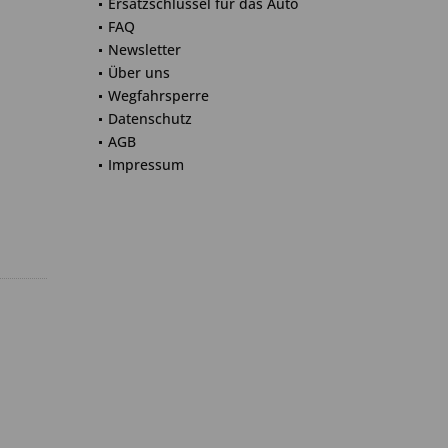
Ersatzschlüssel für das Auto
FAQ
Newsletter
Über uns
Wegfahrsperre
Datenschutz
AGB
Impressum