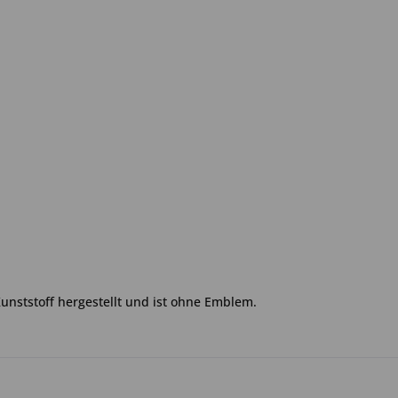
Kunststoff hergestellt und ist ohne Emblem.