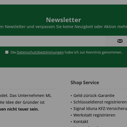
Newsletter
n Newsletter und verpassen Sie keine Neuigkeit oder Aktion mehr
Die
Datenschutzbestimmungen
habe ich zur Kenntnis genommen.
Shop Service
ndet. Das Unternehmen ML
Geld-zürück-Garantie
Schlüsseldienst registrieren
Die Idee der Gründer ist
Signal Iduna KFZ-Versicher
en nicht teuer sein.
Werkstatt registrieren
Kontakt