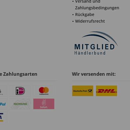
Versand und
Zahlungsbedingungen
Rückgabe
Widerrufsrecht
e Zahlungsarten
Wir versenden mit: