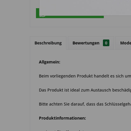
Über WhatsApp anfragen
Beschreibung
Bewertungen
0
Mode
Allgemein:
Beim vorliegenden Produkt handelt es sich um 
Das Produkt ist ideal zum Austausch beschädi
Bitte achten Sie darauf, dass das Schlüsselgeh
Produktinformationen: