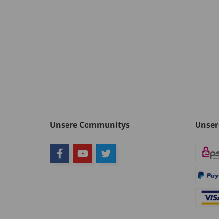
Unsere Communitys
Unser