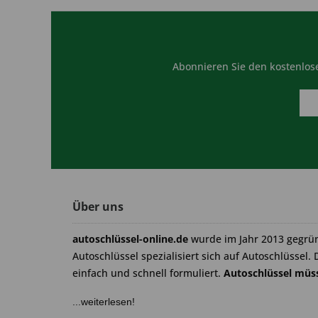
Abonnieren Sie den kostenlose
Über uns
autoschlüssel-online.de
wurde im Jahr 2013 gegrü
Autoschlüssel spezialisiert sich auf Autoschlüssel. 
einfach und schnell formuliert.
Autoschlüssel müss
...weiterlesen!