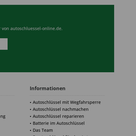
 von autoschluessel-online.de.
Informationen
Autoschlüssel mit Wegfahrsperre
Autoschlüssel nachmachen
ung
Autoschlüssel reparieren
Batterie im Autoschlüssel
Das Team