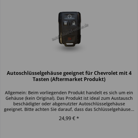
Autoschlüsselgehäuse geeignet für Chevrolet mit 4
Tasten (Aftermarket Produkt)
Allgemein: Beim vorliegenden Produkt handelt es sich um ein
Gehäuse (kein Original). Das Produkt ist ideal zum Austausch
beschädigter oder abgenutzter Autoschlüsselgehäuse
geeignet. Bitte achten Sie darauf, dass das Schlüsselgehäuse...
24,99 € *