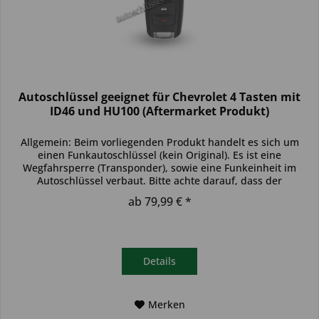
Autoschlüssel geeignet für Chevrolet 4 Tasten mit
ID46 und HU100 (Aftermarket Produkt)
Allgemein: Beim vorliegenden Produkt handelt es sich um
einen Funkautoschlüssel (kein Original). Es ist eine
Wegfahrsperre (Transponder), sowie eine Funkeinheit im
Autoschlüssel verbaut. Bitte achte darauf, dass der
Autoschlüssel deinem...
ab 79,99 € *
Details
Merken