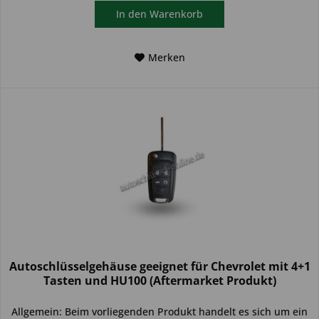
In den
Warenkorb
Merken
Autoschlüsselgehäuse geeignet für Chevrolet mit 4+1
Tasten und HU100 (Aftermarket Produkt)
Allgemein: Beim vorliegenden Produkt handelt es sich um ein