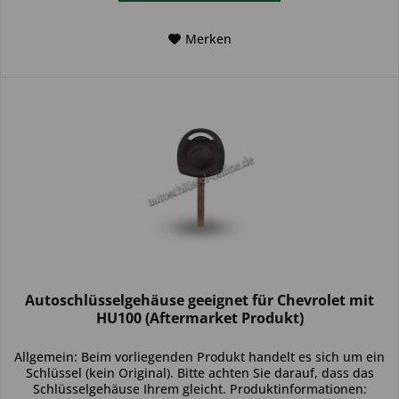
Merken
Autoschlüsselgehäuse geeignet für Chevrolet mit
HU100 (Aftermarket Produkt)
Allgemein: Beim vorliegenden Produkt handelt es sich um ein
Schlüssel (kein Original). Bitte achten Sie darauf, dass das
Schlüsselgehäuse Ihrem gleicht. Produktinformationen: