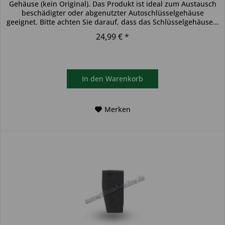
Gehäuse (kein Original). Das Produkt ist ideal zum Austausch
beschädigter oder abgenutzter Autoschlüsselgehäuse
geeignet. Bitte achten Sie darauf, dass das Schlüsselgehäuse...
24,99 € *
In den
Warenkorb
Merken