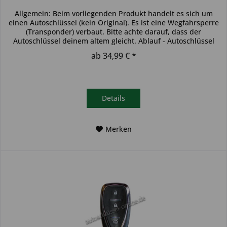
Allgemein: Beim vorliegenden Produkt handelt es sich um
einen Autoschlüssel (kein Original). Es ist eine Wegfahrsperre
(Transponder) verbaut. Bitte achte darauf, dass der
Autoschlüssel deinem altem gleicht. Ablauf - Autoschlüssel
inkl....
ab 34,99 € *
Details
Merken