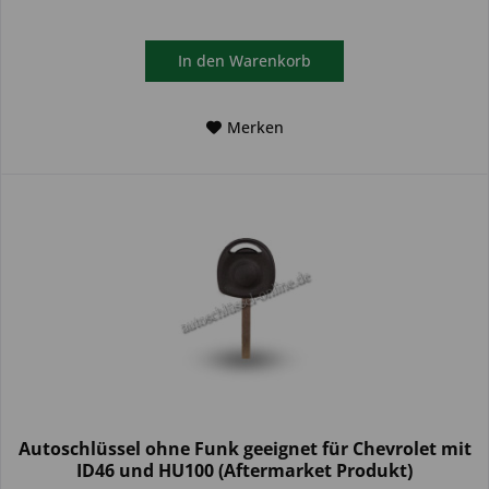
In den
Warenkorb
Merken
Autoschlüssel ohne Funk geeignet für Chevrolet mit
ID46 und HU100 (Aftermarket Produkt)