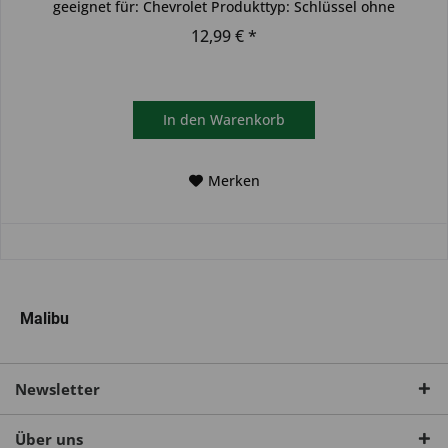
geeignet für: Chevrolet Produkttyp: Schlüssel ohne
Transponder...
12,99 € *
In den
Warenkorb
Merken
Malibu
Newsletter
Über uns