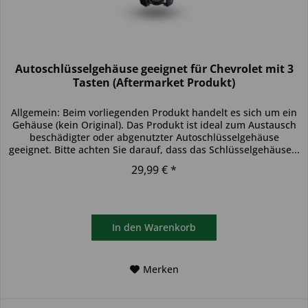
Autoschlüsselgehäuse geeignet für Chevrolet mit 3
Tasten (Aftermarket Produkt)
Allgemein: Beim vorliegenden Produkt handelt es sich um ein
Gehäuse (kein Original). Das Produkt ist ideal zum Austausch
beschädigter oder abgenutzter Autoschlüsselgehäuse
geeignet. Bitte achten Sie darauf, dass das Schlüsselgehäuse...
29,99 € *
In den
Warenkorb
Merken