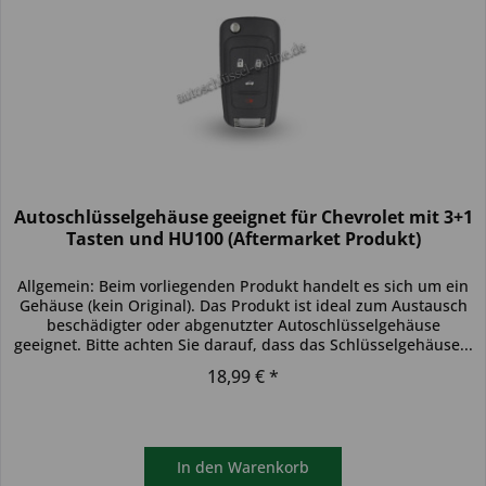
Autoschlüsselgehäuse geeignet für Chevrolet mit 3+1
Tasten und HU100 (Aftermarket Produkt)
Allgemein: Beim vorliegenden Produkt handelt es sich um ein
Gehäuse (kein Original). Das Produkt ist ideal zum Austausch
beschädigter oder abgenutzter Autoschlüsselgehäuse
geeignet. Bitte achten Sie darauf, dass das Schlüsselgehäuse...
18,99 € *
In den
Warenkorb