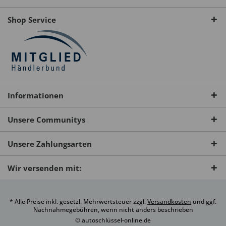
Shop Service
Informationen
Unsere Communitys
Unsere Zahlungsarten
Wir versenden mit:
* Alle Preise inkl. gesetzl. Mehrwertsteuer zzgl.
Versandkosten
und ggf.
Nachnahmegebühren, wenn nicht anders beschrieben
© autoschlüssel-online.de