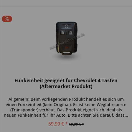
Funkeinheit geeignet für Chevrolet 4 Tasten
(Aftermarket Produkt)
Allgemein: Beim vorliegenden Produkt handelt es sich um
einen Funkeinheit (kein Original). Es ist keine Wegfahrsperre
(Transponder) verbaut. Das Produkt eignet sich ideal als
neuen Funkeinheit für Ihr Auto. Bitte achten Sie darauf, dass...
59,99 € *
69,99 € *