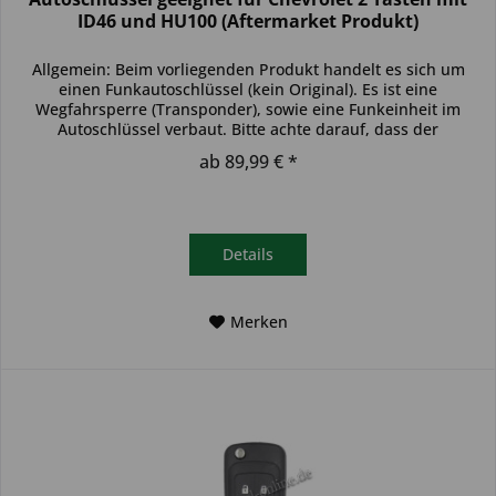
ID46 und HU100 (Aftermarket Produkt)
Allgemein: Beim vorliegenden Produkt handelt es sich um
einen Funkautoschlüssel (kein Original). Es ist eine
Wegfahrsperre (Transponder), sowie eine Funkeinheit im
Autoschlüssel verbaut. Bitte achte darauf, dass der
Autoschlüssel deinem...
ab 89,99 € *
Details
Merken