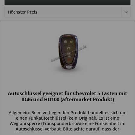
Autoschlüssel geeignet für Chevrolet 5 Tasten mit
ID46 und HU100 (aftermarket Produkt)
Allgemein: Beim vorliegenden Produkt handelt es sich um
einen Funkautoschlüssel (kein Original). Es ist eine
Wegfahrsperre (Transponder), sowie eine Funkeinheit im
Autoschlüssel verbaut. Bitte achte darauf, dass der
Autoschlüssel deinem...