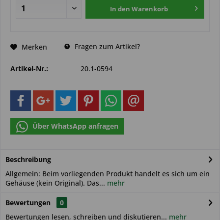
In den
Warenkorb
Fragen zum Artikel?
Merken
Artikel-Nr.:
20.1-0594
Über WhatsApp anfragen
Beschreibung
Allgemein: Beim vorliegenden Produkt handelt es sich um ein
Gehäuse (kein Original). Das...
mehr
Bewertungen
0
Bewertungen lesen, schreiben und diskutieren...
mehr