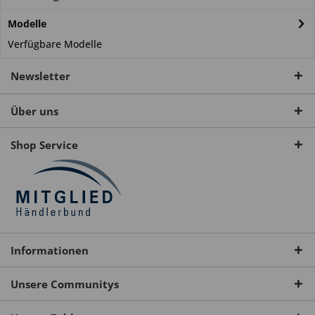
Modelle
Verfügbare Modelle
Newsletter
Über uns
Shop Service
Informationen
Unsere Communitys