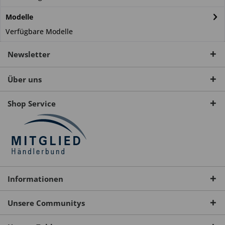
Modelle
Verfügbare Modelle
Newsletter
Über uns
Shop Service
Informationen
Unsere Communitys