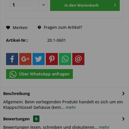
In den
Warenkorb
Fragen zum Artikel?
Merken
Artikel-Nr.:
20.1-0601
Über WhatsApp anfragen
Beschreibung
Allgemein: Beim vorliegenden Produkt handelt es sich um ein
Klappschlüssel Gehäuse (kein...
mehr
Bewertungen
0
Bewertungen lesen, schreiben und diskutieren...
mehr