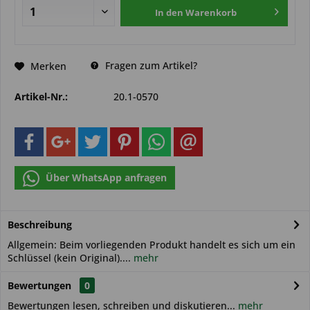
In den
Warenkorb
Fragen zum Artikel?
Merken
Artikel-Nr.:
20.1-0570
Über WhatsApp anfragen
Beschreibung
Allgemein: Beim vorliegenden Produkt handelt es sich um ein
Schlüssel (kein Original)....
mehr
Bewertungen
0
Bewertungen lesen, schreiben und diskutieren...
mehr