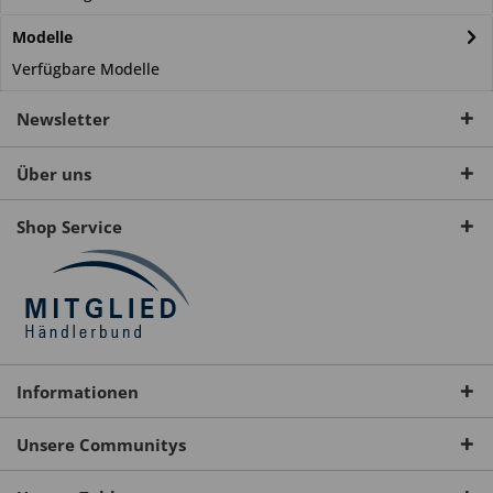
Modelle
Verfügbare Modelle
Newsletter
Über uns
Shop Service
Informationen
Unsere Communitys