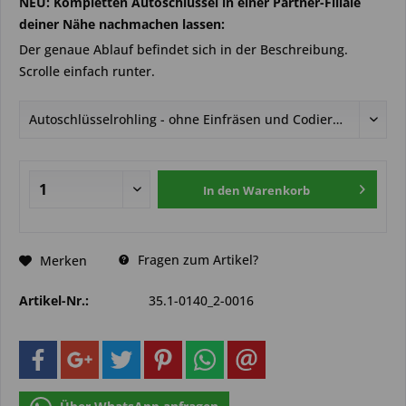
NEU: Kompletten Autoschlüssel in einer Partner-Filiale
deiner Nähe nachmachen lassen:
Der genaue Ablauf befindet sich in der Beschreibung.
Scrolle einfach runter.
In den
Warenkorb
Fragen zum Artikel?
Merken
Artikel-Nr.:
35.1-0140_2-0016