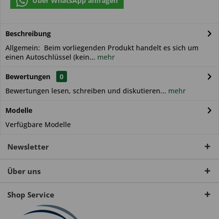
Über WhatsApp anfragen
Beschreibung
Allgemein: Beim vorliegenden Produkt handelt es sich um
einen Autoschlüssel (kein...
mehr
Bewertungen
0
Bewertungen lesen, schreiben und diskutieren...
mehr
Modelle
Verfügbare Modelle
Newsletter
Über uns
Shop Service