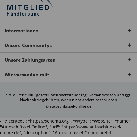
Informationen
Unsere Communitys
Unsere Zahlungsarten
Wir versenden mit:
* Alle Preise inkl. gesetzl. Mehrwertsteuer zzgl.
Versandkosten
und ggf.
Nachnahmegebühren, wenn nicht anders beschrieben
© autoschlüssel-online.de
{ "@context": "https://schema.org", "@type": "WebSite", "name":
"Autoschlüssel Online", "url": "https://www.autoschluessel-
online.de", "description": "Autoschlüssel Online bietet