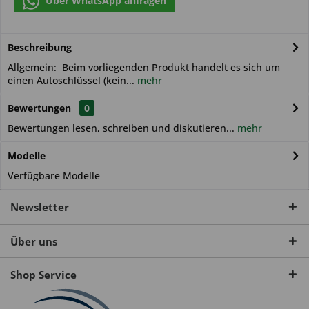
Über WhatsApp anfragen
Beschreibung
Allgemein: Beim vorliegenden Produkt handelt es sich um
einen Autoschlüssel (kein...
mehr
Bewertungen
0
Bewertungen lesen, schreiben und diskutieren...
mehr
Modelle
Verfügbare Modelle
Newsletter
Über uns
Shop Service