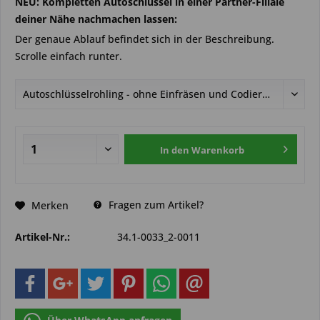
NEU: Kompletten Autoschlüssel in einer Partner-Filiale
deiner Nähe nachmachen lassen:
Der genaue Ablauf befindet sich in der Beschreibung.
Scrolle einfach runter.
In den
Warenkorb
Fragen zum Artikel?
Merken
Artikel-Nr.:
34.1-0033_2-0011