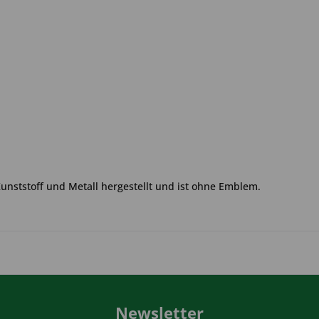
Kunststoff und Metall hergestellt und ist ohne Emblem.
Newsletter