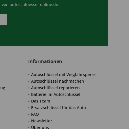
 von autoschluessel-online.de.
Informationen
Autoschlüssel mit Wegfahrsperre
Autoschlüssel nachmachen
ung
Autoschlüssel reparieren
Batterie im Autoschlüssel
Das Team
Ersatzschlüssel für das Auto
FAQ
Newsletter
Über uns