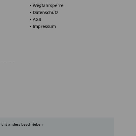
Wegfahrsperre
Datenschutz
AGB
Impressum
cht anders beschrieben