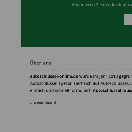
Abonnieren Sie den kostenlose
Über uns
autoschlüssel-online.de
wurde im Jahr 2013 gegrü
Autoschlüssel spezialisiert sich auf Autoschlüssel. 
einfach und schnell formuliert.
Autoschlüssel müss
...weiterlesen!