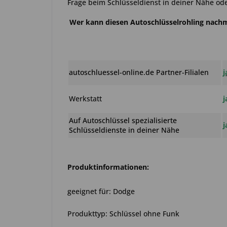
Frage beim Schlüsseldienst in deiner Nähe ode
Wer kann diesen Autoschlüsselrohling nac
autoschluessel-online.de Partner-Filialen
j
Werkstatt
j
Auf Autoschlüssel spezialisierte
j
Schlüsseldienste in deiner Nähe
Produktinformationen:
geeignet für: Dodge
Produkttyp: Schlüssel ohne Funk