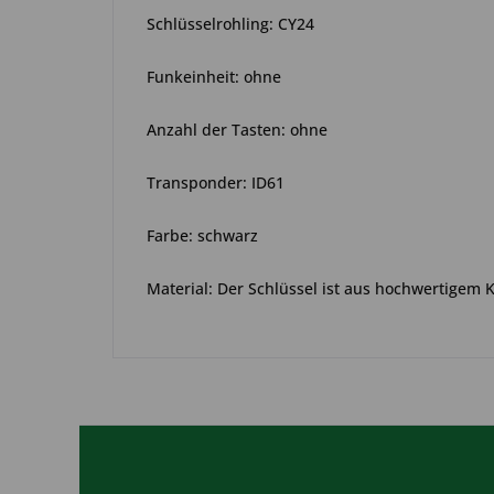
Schlüsselrohling: CY24
Funkeinheit: ohne
Anzahl der Tasten: ohne
Transponder: ID61
Farbe: schwarz
Material: Der Schlüssel ist aus hochwertigem 