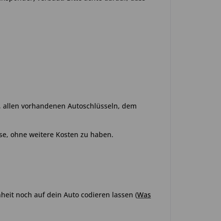
o, allen vorhandenen Autoschlüsseln, dem
se, ohne weitere Kosten zu haben.
heit noch auf dein Auto codieren lassen
(
Was