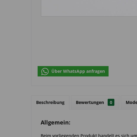
Über WhatsApp anfragen
Beschreibung
Bewertungen
0
Mode
Allgemein:
Beim vorliegenden Produkt handelt es sich um e