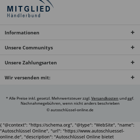
Informationen
Unsere Communitys
Unsere Zahlungsarten
Wir versenden mit:
* Alle Preise inkl. gesetzl. Mehrwertsteuer zzgl.
Versandkosten
und ggf.
Nachnahmegebühren, wenn nicht anders beschrieben
© autoschlüssel-online.de
{ "@context": "https://schema.org", "@type": "WebSite", "name":
"Autoschlüssel Online", "url": "https://www.autoschluessel-
online.de", "description": "Autoschlüssel Online bietet