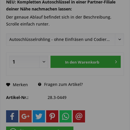
NEU: Kompletten Autoschlüssel in einer Partner-Filiale
deiner Nähe nachmachen lassen:
Der genaue Ablauf befindet sich in der Beschreibung.
Scrolle einfach runter.
In den
Warenkorb
Fragen zum Artikel?
Merken
Artikel-Nr.:
28.3-0449