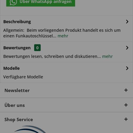
Über WhatsApp anfragen
Beschreibung
Allgemein: Beim vorliegenden Produkt handelt es sich um
einen Funkautoschlüssel...
mehr
Bewertungen
0
Bewertungen lesen, schreiben und diskutieren...
mehr
Modelle
Verfügbare Modelle
Newsletter
Über uns
Shop Service