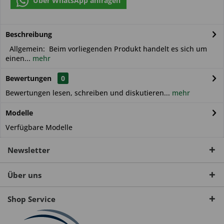
Über WhatsApp anfragen
Beschreibung
Allgemein: Beim vorliegenden Produkt handelt es sich um
einen...
mehr
Bewertungen
0
Bewertungen lesen, schreiben und diskutieren...
mehr
Modelle
Verfügbare Modelle
Newsletter
Über uns
Shop Service