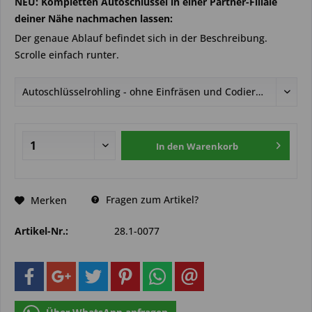
NEU: Kompletten Autoschlüssel in einer Partner-Filiale
deiner Nähe nachmachen lassen:
Der genaue Ablauf befindet sich in der Beschreibung.
Scrolle einfach runter.
In den
Warenkorb
Fragen zum Artikel?
Merken
Artikel-Nr.:
28.1-0077