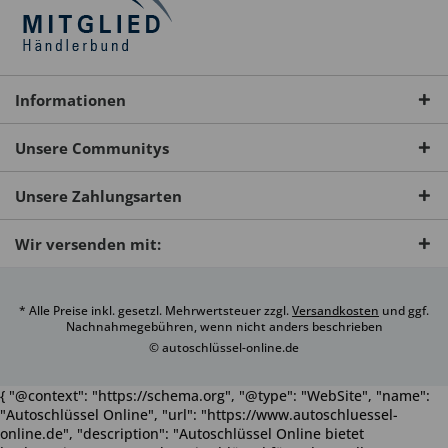
Informationen
Unsere Communitys
Unsere Zahlungsarten
Wir versenden mit:
* Alle Preise inkl. gesetzl. Mehrwertsteuer zzgl.
Versandkosten
und ggf.
Nachnahmegebühren, wenn nicht anders beschrieben
© autoschlüssel-online.de
{ "@context": "https://schema.org", "@type": "WebSite", "name":
"Autoschlüssel Online", "url": "https://www.autoschluessel-
online.de", "description": "Autoschlüssel Online bietet