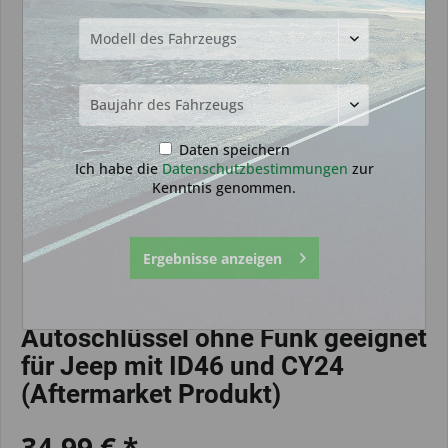
Daten speichern
Ich habe die
Datenschutzbestimmungen
zur
Kenntnis genommen.
Ergebnisse anzeigen
Autoschlüssel ohne Funk geeignet
für Jeep mit ID46 und CY24
(Aftermarket Produkt)
34,99 € *