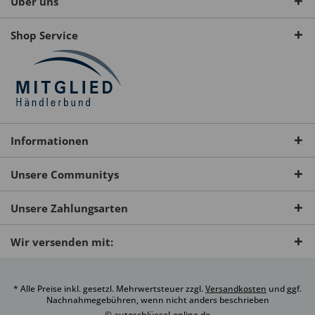
Über uns
Shop Service
Informationen
Unsere Communitys
Unsere Zahlungsarten
Wir versenden mit:
* Alle Preise inkl. gesetzl. Mehrwertsteuer zzgl.
Versandkosten
und ggf.
Nachnahmegebühren, wenn nicht anders beschrieben
© autoschlüssel-online.de