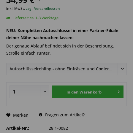
inkl. MwSt.
zzgl. Versandkosten
Lieferzeit ca. 1-3 Werktage
NEU: Kompletten Autoschlüssel in einer Partner-Filiale
deiner Nähe nachmachen lassen:
Der genaue Ablauf befindet sich in der Beschreibung.
Scrolle einfach runter.
In den
Warenkorb
Fragen zum Artikel?
Merken
Artikel-Nr.:
28.1-0082