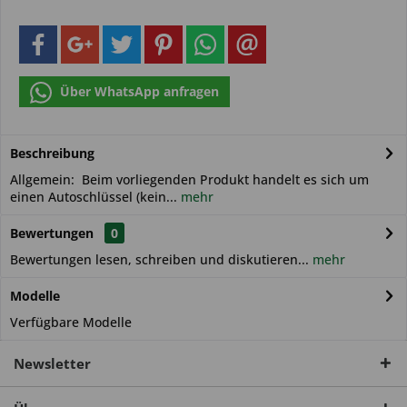
Über WhatsApp anfragen
Beschreibung
Allgemein: Beim vorliegenden Produkt handelt es sich um
einen Autoschlüssel (kein...
mehr
Bewertungen
0
Bewertungen lesen, schreiben und diskutieren...
mehr
Modelle
Verfügbare Modelle
Newsletter