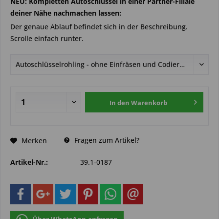
NEU: Kompletten Autoschlüssel in einer Partner-Filiale
deiner Nähe nachmachen lassen:
Der genaue Ablauf befindet sich in der Beschreibung.
Scrolle einfach runter.
In den
Warenkorb
Fragen zum Artikel?
Merken
Artikel-Nr.:
39.1-0187