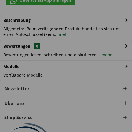
Über WhatsApp anfragen
Beschreibung
Allgemein: Beim vorliegenden Produkt handelt es sich um
einen Autoschlüssel (kein...
mehr
Bewertungen
0
Bewertungen lesen, schreiben und diskutieren...
mehr
Modelle
Verfügbare Modelle
Newsletter
Über uns
Shop Service