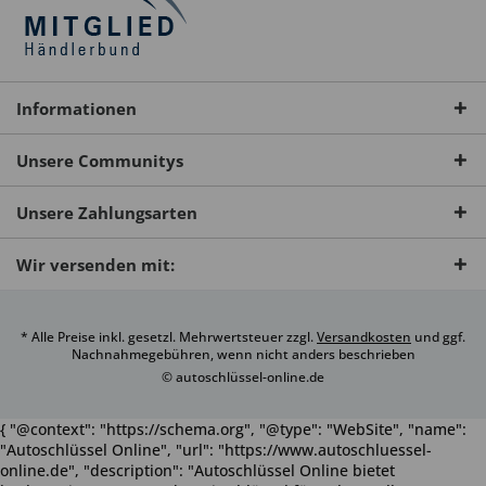
Informationen
Unsere Communitys
Unsere Zahlungsarten
Wir versenden mit:
* Alle Preise inkl. gesetzl. Mehrwertsteuer zzgl.
Versandkosten
und ggf.
Nachnahmegebühren, wenn nicht anders beschrieben
© autoschlüssel-online.de
{ "@context": "https://schema.org", "@type": "WebSite", "name":
"Autoschlüssel Online", "url": "https://www.autoschluessel-
online.de", "description": "Autoschlüssel Online bietet