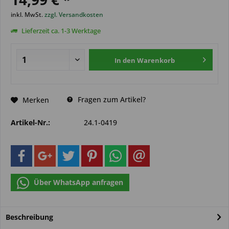
inkl. MwSt.
zzgl. Versandkosten
Lieferzeit ca. 1-3 Werktage
In den
Warenkorb
Fragen zum Artikel?
Merken
Artikel-Nr.:
24.1-0419
Über WhatsApp anfragen
Beschreibung