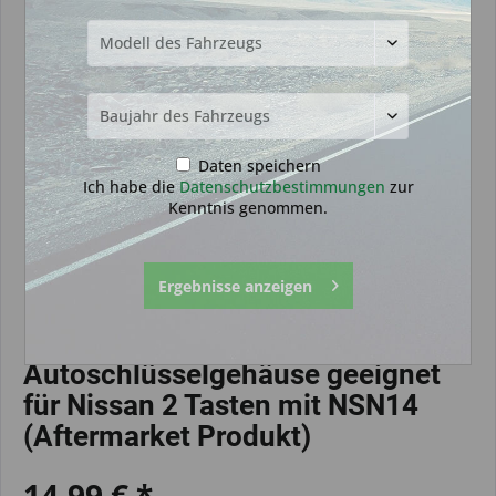
Daten speichern
Ich habe die
Datenschutzbestimmungen
zur
Kenntnis genommen.
Ergebnisse anzeigen
Autoschlüsselgehäuse geeignet
für Nissan 2 Tasten mit NSN14
(Aftermarket Produkt)
14,99 € *