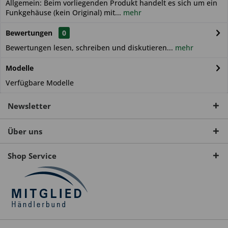
Allgemein: Beim vorliegenden Produkt handelt es sich um ein
Funkgehäuse (kein Original) mit...
mehr
Bewertungen
0
Bewertungen lesen, schreiben und diskutieren...
mehr
Modelle
Verfügbare Modelle
Newsletter
Über uns
Shop Service