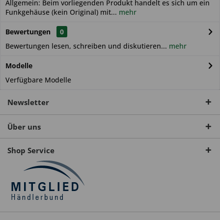
Allgemein: Beim vorliegenden Produkt handelt es sich um ein
Funkgehäuse (kein Original) mit...
mehr
Bewertungen
0
Bewertungen lesen, schreiben und diskutieren...
mehr
Modelle
Verfügbare Modelle
Newsletter
Über uns
Shop Service