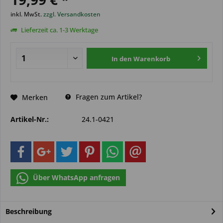
inkl. MwSt.
zzgl. Versandkosten
Lieferzeit ca. 1-3 Werktage
In den
Warenkorb
Fragen zum Artikel?
Merken
Artikel-Nr.:
24.1-0421
Über WhatsApp anfragen
Beschreibung