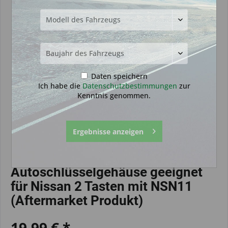
Daten speichern
Ich habe die
Datenschutzbestimmungen
zur
Kenntnis genommen.
Ergebnisse anzeigen
Autoschlüsselgehäuse geeignet
für Nissan 2 Tasten mit NSN11
(Aftermarket Produkt)
19,99 € *