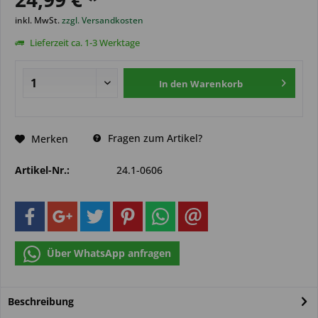
inkl. MwSt.
zzgl. Versandkosten
Lieferzeit ca. 1-3 Werktage
In den
Warenkorb
Fragen zum Artikel?
Merken
Artikel-Nr.:
24.1-0606
Über WhatsApp anfragen
Beschreibung