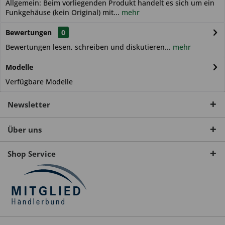
Allgemein: Beim vorliegenden Produkt handelt es sich um ein
Funkgehäuse (kein Original) mit...
mehr
Bewertungen
0
Bewertungen lesen, schreiben und diskutieren...
mehr
Modelle
Verfügbare Modelle
Newsletter
Über uns
Shop Service