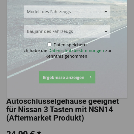
Daten speichern
Ich habe die
Datenschutzbestimmungen
zur
Kenntnis genommen.
Ergebnisse anzeigen
Autoschlüsselgehäuse geeignet
für Nissan 3 Tasten mit NSN14
(Aftermarket Produkt)
24,99 € *