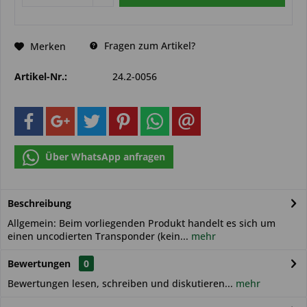
Fragen zum Artikel?
Merken
Artikel-Nr.:
24.2-0056
Über WhatsApp anfragen
Beschreibung
Allgemein: Beim vorliegenden Produkt handelt es sich um
einen uncodierten Transponder (kein...
mehr
Bewertungen
0
Bewertungen lesen, schreiben und diskutieren...
mehr