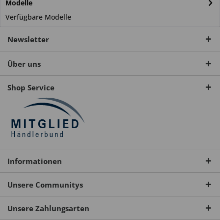
Modelle
Verfügbare Modelle
Newsletter
Über uns
Shop Service
Informationen
Unsere Communitys
Unsere Zahlungsarten